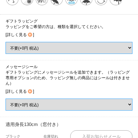
ギフトラッピング
ラッピングをご希望の方は、種類を選択してください。
[
詳しく見る
]
メッセージシール
ギフトラッピングにメッセージシールを追加できます。（ラッピング
専用オプションのため、ラッピング無しの商品にはシールは付きませ
ん）
[
詳しく見る
]
適用身長130cm（窓付き）
ブラック
在庫切れ