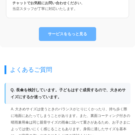
チャットでお気軽にお問い合わせください
。
当店スタッフが丁寧に対応いたします。
サービスをもっと見る
よくあるご質問
Q. 長傘を検討しています。子どもはすぐ成長するので、大きめサ
イズにするか迷っています。
A. 大きめサイズは使うときのバランスがとりにくかったり、持ち歩く際
に地面にあたってしまうことがあります。また、裏面コーティング付きの
晴雨兼用傘は同じ親骨サイズの雨傘に比べて重さがあるため、お子さまに
よっては使いにくく感じることもあります。身長に適したサイズを基本