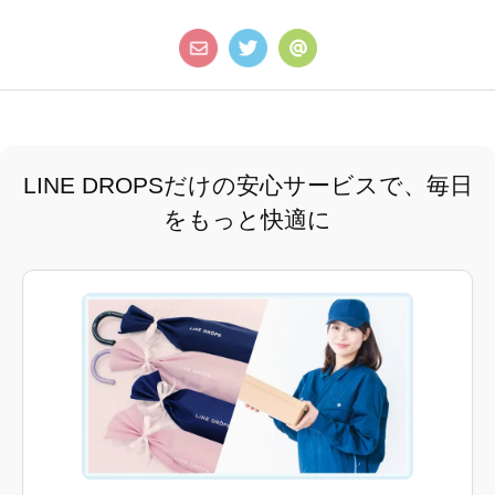
LINE DROPSだけの安心サービスで、毎日
をもっと快適に