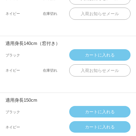
ネイビー
在庫切れ
適用身長140cm（窓付き）
ブラック
ネイビー
在庫切れ
適用身長150cm
ブラック
ネイビー