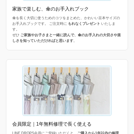
家族で楽しむ、傘のお手入れブック
傘を長く大切に使うためのコツをまとめた、かわいい豆本サイズの
お手入れブックです。 ご注文時に
もれなくプレゼント
いたしま
す。
ぜひ
ご家族やお子さまと一緒に読んで、傘のお手入れの大切さや楽
しさを知っていただければと思います
。
会員限定｜1年無料修理で長く使える
LINE DROPS会員にご登録いただくと、
ご購入から1年以内の修理