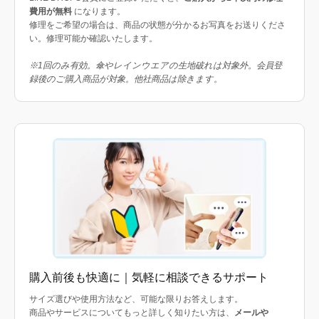
費用が無料
になります。
修理をご希望の場合は、商品の状態が分かるお写真をお送りくださ
い。修理可能か確認いたします。
※1回のみ有効。傘やレインウエアの生地破れは対象外。会員登
録後のご購入商品が対象。他社商品は除きます。
購入前後も快適に｜気軽に相談できるサポート
サイズ選びや使用方法など、可能な限りお答えします。
商品やサービスについてもっと詳しく知りたい方は、
メールや