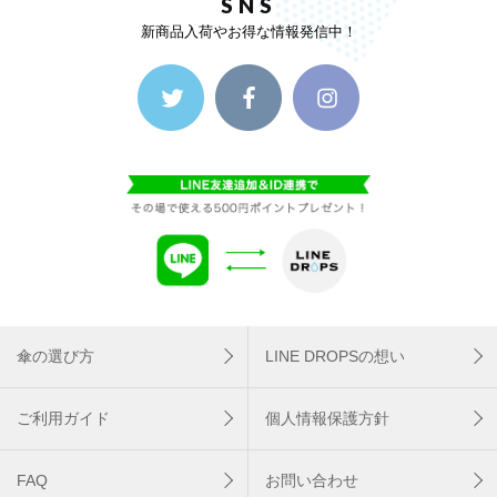
SNS
新商品入荷やお得な情報発信中！
傘の選び方
LINE DROPSの想い
ご利用ガイド
個人情報保護方針
FAQ
お問い合わせ