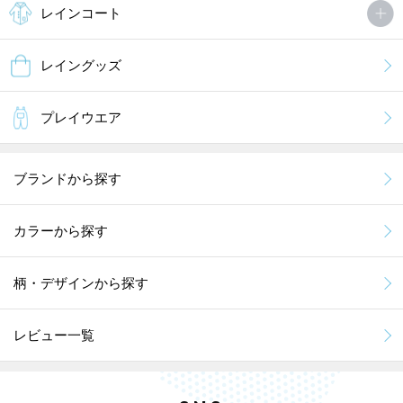
レインコート
レイングッズ
プレイウエア
ブランドから探す
カラーから探す
柄・デザインから探す
レビュー一覧