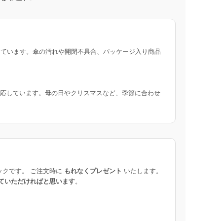
ています。傘の汚れや開閉不具合、パッケージ入り商品
応しています。母の日やクリスマスなど、季節に合わせ
ックです。 ご注文時に
もれなくプレゼント
いたします。
ていただければと思います
。