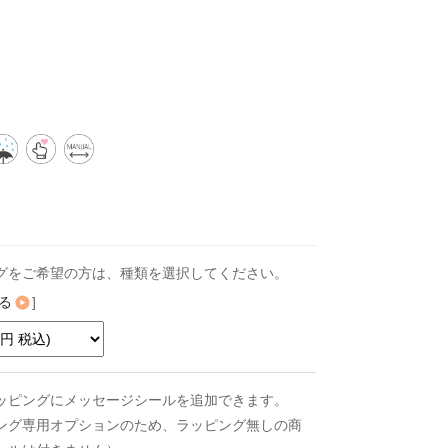
グをご希望の方は、種類を選択してください。
る
]
ッピングにメッセージシールを追加できます。
ング専用オプションのため、ラッピング無しの商