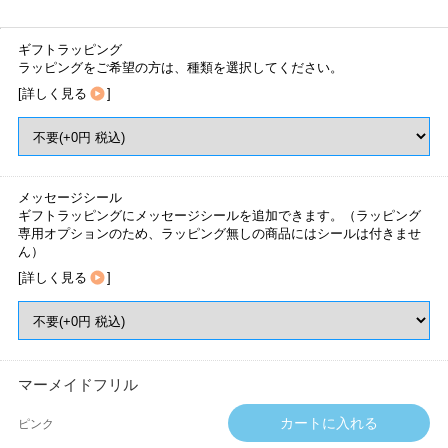
ギフトラッピング
ラッピングをご希望の方は、種類を選択してください。
[
詳しく見る
]
メッセージシール
ギフトラッピングにメッセージシールを追加できます。（ラッピング
専用オプションのため、ラッピング無しの商品にはシールは付きませ
ん）
[
詳しく見る
]
マーメイドフリル
ピンク