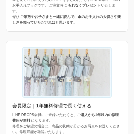
お手入れブックです。 ご注文時に
もれなくプレゼント
いたしま
す。
ぜひ
ご家族やお子さまと一緒に読んで、傘のお手入れの大切さや楽
しさを知っていただければと思います
。
会員限定｜1年無料修理で長く使える
LINE DROPS会員にご登録いただくと、
ご購入から1年以内の修理
費用が無料
になります。
修理をご希望の場合は、商品の状態が分かるお写真をお送りくださ
い。修理可能か確認いたします。