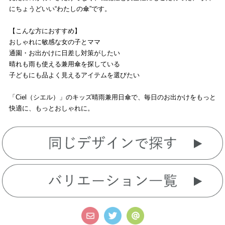
にちょうどいい“わたしの傘”です。
【こんな方におすすめ】
おしゃれに敏感な女の子とママ
通園・お出かけに日差し対策がしたい
晴れも雨も使える兼用傘を探している
子どもにも品よく見えるアイテムを選びたい
「Ciel（シエル）」のキッズ晴雨兼用日傘で、毎日のお出かけをもっと
快適に、もっとおしゃれに。