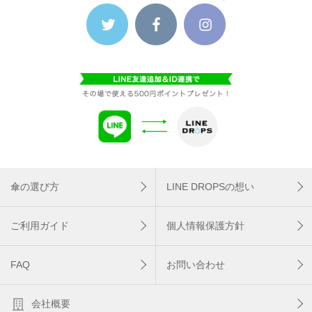
傘の選び方
LINE DROPSの想い
ご利用ガイド
個人情報保護方針
FAQ
お問い合わせ
会社概要