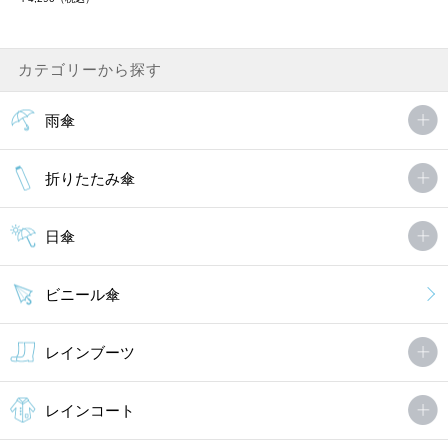
カテゴリーから探す
雨傘
折りたたみ傘
日傘
ビニール傘
レインブーツ
レインコート