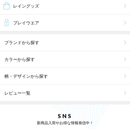
レイングッズ
プレイウエア
ブランドから探す
カラーから探す
柄・デザインから探す
レビュー一覧
SNS
新商品入荷やお得な情報発信中！