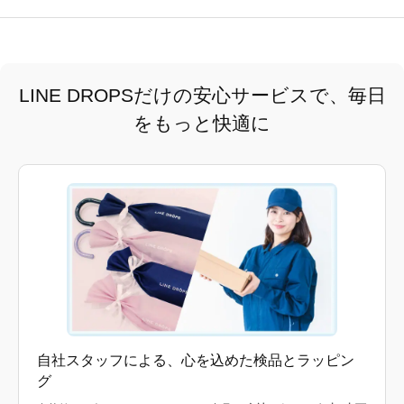
LINE DROPSだけの安心サービスで、毎日
をもっと快適に
自社スタッフによる、心を込めた検品とラッピン
グ