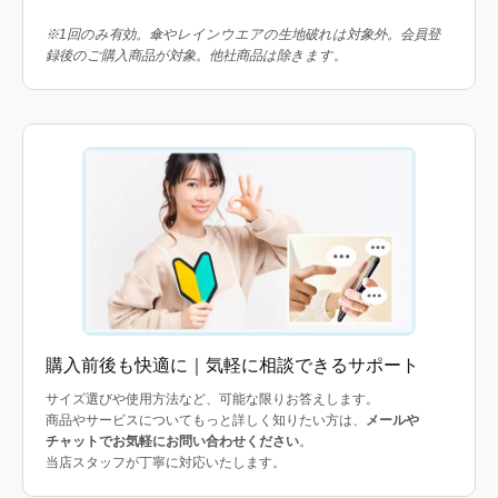
※1回のみ有効。傘やレインウエアの生地破れは対象外。会員登
録後のご購入商品が対象。他社商品は除きます。
購入前後も快適に｜気軽に相談できるサポート
サイズ選びや使用方法など、可能な限りお答えします。
商品やサービスについてもっと詳しく知りたい方は、
メールや
チャットでお気軽にお問い合わせください
。
当店スタッフが丁寧に対応いたします。