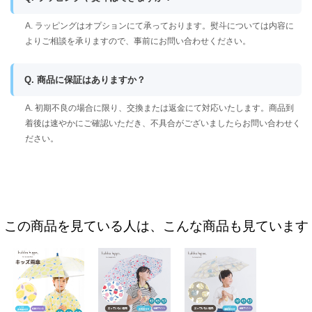
A. ラッピングはオプションにて承っております。熨斗については内容に
よりご相談を承りますので、事前にお問い合わせください。
Q. 商品に保証はありますか？
A. 初期不良の場合に限り、交換または返金にて対応いたします。商品到
着後は速やかにご確認いただき、不具合がございましたらお問い合わせく
ださい。
この商品を見ている人は、こんな商品も見ています