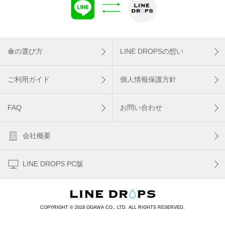
傘の選び方
LINE DROPSの想い
ご利用ガイド
個人情報保護方針
FAQ
お問い合わせ
会社概要
LINE DROPS PC版
COPYRIGHT © 2018 OGAWA CO., LTD. ALL RIGHTS RESERVED.