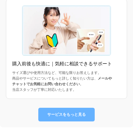
購入前後も快適に｜気軽に相談できるサポート
サイズ選びや使用方法など、可能な限りお答えします。
商品やサービスについてもっと詳しく知りたい方は、
メールや
チャットでお気軽にお問い合わせください
。
当店スタッフが丁寧に対応いたします。
サービスをもっと見る