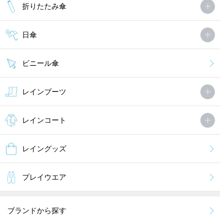
折りたたみ傘
日傘
ビニール傘
レインブーツ
レインコート
レイングッズ
プレイウエア
ブランドから探す