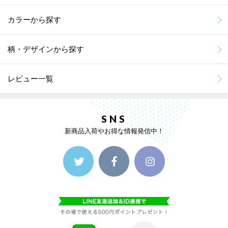
カラーから探す
柄・デザインから探す
レビュー一覧
SNS
新商品入荷やお得な情報発信中！