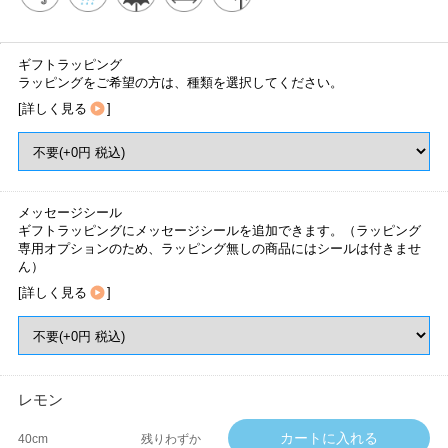
ギフトラッピング
ラッピングをご希望の方は、種類を選択してください。
[
詳しく見る
]
メッセージシール
ギフトラッピングにメッセージシールを追加できます。（ラッピング
専用オプションのため、ラッピング無しの商品にはシールは付きませ
ん）
[
詳しく見る
]
レモン
40cm
残りわずか