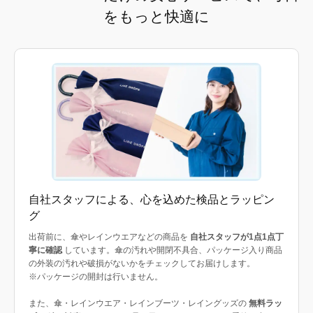
をもっと快適に
自社スタッフによる、心を込めた検品とラッピン
グ
出荷前に、傘やレインウエアなどの商品を
自社スタッフが1点1点丁
寧に確認
しています。傘の汚れや開閉不具合、パッケージ入り商品
の外装の汚れや破損がないかをチェックしてお届けします。
※パッケージの開封は行いません。
また、傘・レインウエア・レインブーツ・レイングッズの
無料ラッ