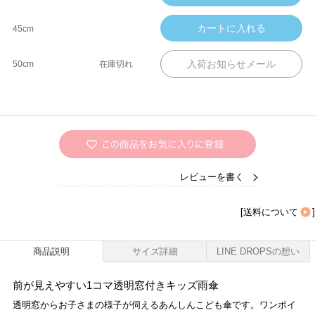
45cm
50cm
在庫切れ
レビューを書く
[
送料について
]
商品説明
サイズ詳細
LINE DROPSの想い
前が見えやすい1コマ透明窓付きキッズ雨傘
透明窓からお子さまの様子が伺えるあんしんこども傘です。ワンポイ