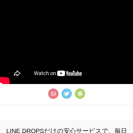
LINE DROPSだけの安心サービスで、毎日