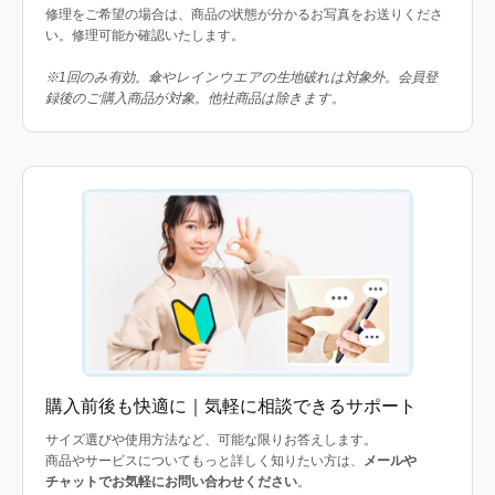
修理をご希望の場合は、商品の状態が分かるお写真をお送りくださ
い。修理可能か確認いたします。
※1回のみ有効。傘やレインウエアの生地破れは対象外。会員登
録後のご購入商品が対象。他社商品は除きます。
購入前後も快適に｜気軽に相談できるサポート
サイズ選びや使用方法など、可能な限りお答えします。
商品やサービスについてもっと詳しく知りたい方は、
メールや
チャットでお気軽にお問い合わせください
。