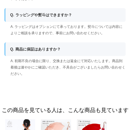
Q. ラッピングや熨斗はできますか？
A. ラッピングはオプションにて承っております。熨斗については内容に
よりご相談を承りますので、事前にお問い合わせください。
Q. 商品に保証はありますか？
A. 初期不良の場合に限り、交換または返金にて対応いたします。商品到
着後は速やかにご確認いただき、不具合がございましたらお問い合わせく
ださい。
この商品を見ている人は、こんな商品も見ています