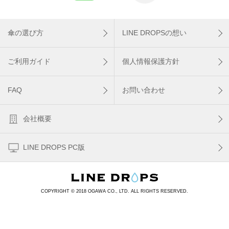
傘の選び方
LINE DROPSの想い
ご利用ガイド
個人情報保護方針
FAQ
お問い合わせ
会社概要
LINE DROPS PC版
COPYRIGHT © 2018 OGAWA CO., LTD. ALL RIGHTS RESERVED.