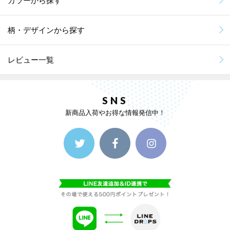
カラーから探す
柄・デザインから探す
レビュー一覧
SNS
新商品入荷やお得な情報発信中！