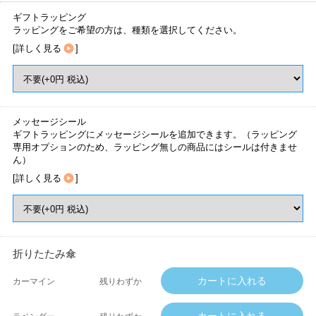
ギフトラッピング
ラッピングをご希望の方は、種類を選択してください。
[
詳しく見る
]
メッセージシール
ギフトラッピングにメッセージシールを追加できます。（ラッピング
専用オプションのため、ラッピング無しの商品にはシールは付きませ
ん）
[
詳しく見る
]
折りたたみ傘
カーマイン
残りわずか