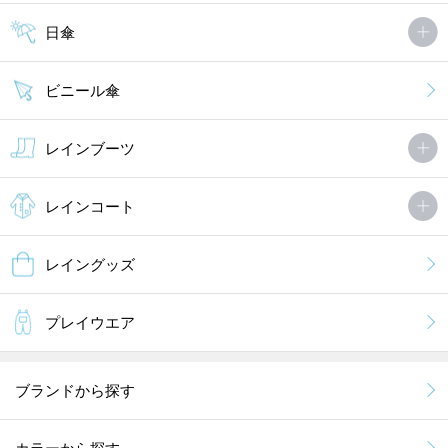
日傘
ビニール傘
レインブーツ
レインコート
レイングッズ
プレイウエア
ブランドから探す