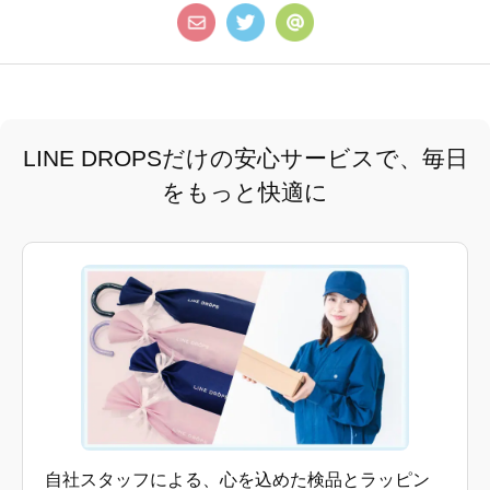
LINE DROPSだけの安心サービスで、毎日
をもっと快適に
自社スタッフによる、心を込めた検品とラッピン