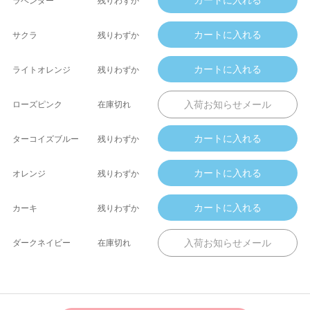
ラベンダー
残りわずか
サクラ
残りわずか
ライトオレンジ
残りわずか
ローズピンク
在庫切れ
ターコイズブルー
残りわずか
オレンジ
残りわずか
カーキ
残りわずか
ダークネイビー
在庫切れ