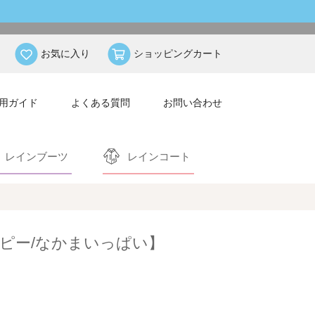
お気に入り
ショッピングカート
用ガイド
よくある質問
お問い合わせ
レインブーツ
レインコート
ピー/なかまいっぱい】