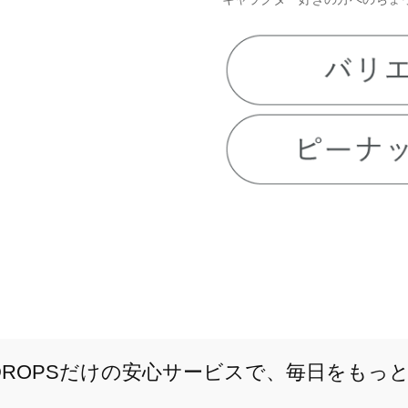
E DROPSだけの安心サービスで、毎日をもっ