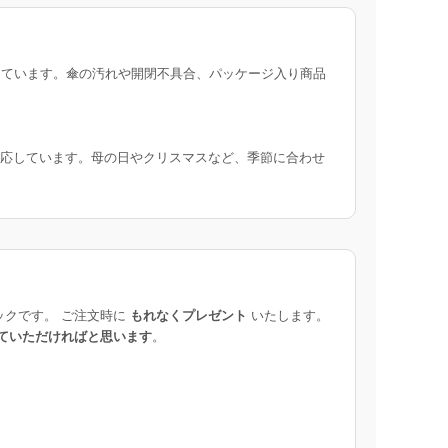
ています。傘の汚れや開閉不具合、パッケージ入り商品
応しています。母の日やクリスマスなど、季節に合わせ
ックです。 ご注文時に
もれなくプレゼント
いたします。
ていただければと思います
。