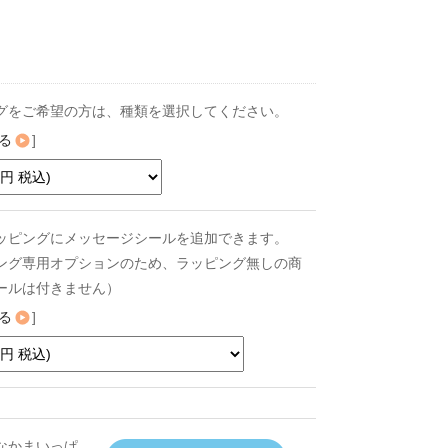
グをご希望の方は、種類を選択してください。
る
]
ッピングにメッセージシールを追加できます。
ング専用オプションのため、ラッピング無しの商
ールは付きません）
る
]
なかまいっぱ