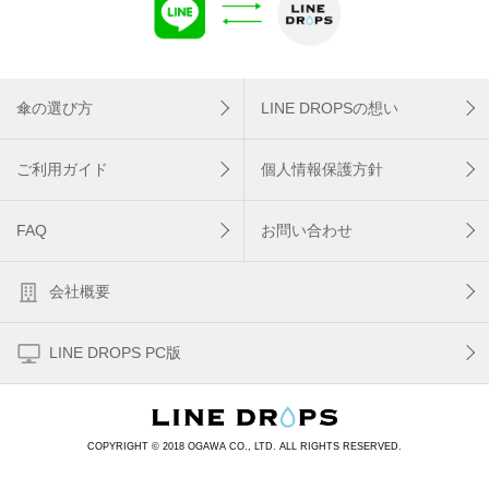
傘の選び方
LINE DROPSの想い
ご利用ガイド
個人情報保護方針
FAQ
お問い合わせ
会社概要
LINE DROPS PC版
COPYRIGHT © 2018 OGAWA CO., LTD. ALL RIGHTS RESERVED.