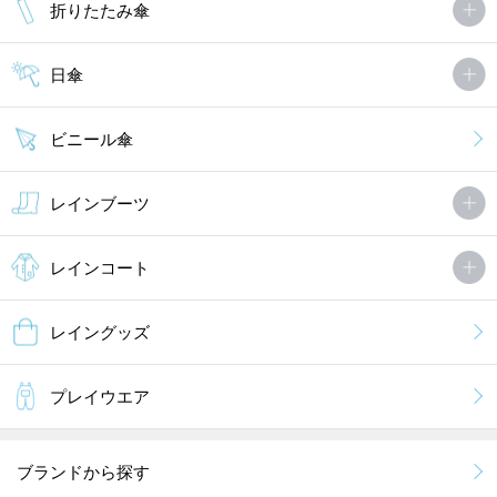
折りたたみ傘
日傘
ビニール傘
レインブーツ
レインコート
レイングッズ
プレイウエア
ブランドから探す