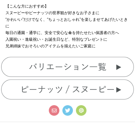
【こんな方におすすめ】
スヌーピーやピーナッツの世界観が好きなお子さまに
“かわいい”だけでなく、“ちょっとおしゃれ”を楽しませてあげたいとき
に
毎日の通園・通学に、安全で安心な傘を持たせたい保護者の方へ
入園祝い・進級祝い・お誕生日など、特別なプレゼントに
兄弟姉妹でおそろいのアイテムを揃えたいご家庭に