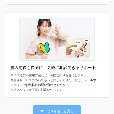
購入前後も快適に｜気軽に相談できるサポート
サイズ選びや使用方法など、可能な限りお答えします。
商品やサービスについてもっと詳しく知りたい方は、
メールや
チャットでお気軽にお問い合わせください
。
当店スタッフが丁寧に対応いたします。
サービスをもっと見る