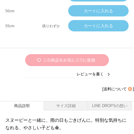
50cm
55cm
残りわずか
レビューを書く
[
送料について
]
商品説明
サイズ詳細
LINE DROPSの想い
スヌーピーと一緒に、雨の日もごきげんに。特別な気持ちに
なれる、やさしい子ども傘。