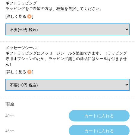
ギフトラッピング
ラッピングをご希望の方は、種類を選択してください。
[
詳しく見る
]
メッセージシール
ギフトラッピングにメッセージシールを追加できます。（ラッピング
専用オプションのため、ラッピング無しの商品にはシールは付きませ
ん）
[
詳しく見る
]
雨傘
40cm
45cm