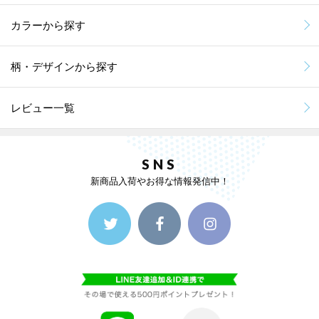
カラーから探す
柄・デザインから探す
レビュー一覧
SNS
新商品入荷やお得な情報発信中！