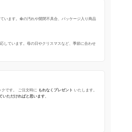
ています。傘の汚れや開閉不具合、パッケージ入り商品
応しています。母の日やクリスマスなど、季節に合わせ
ックです。 ご注文時に
もれなくプレゼント
いたします。
ていただければと思います
。