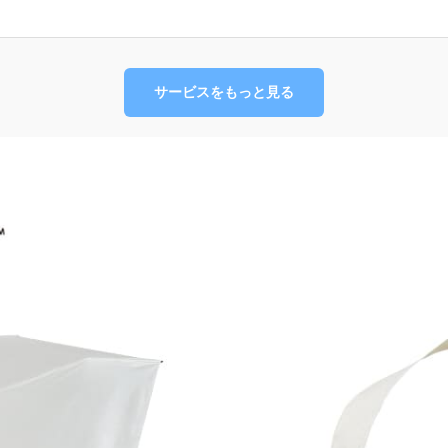
サービスをもっと見る