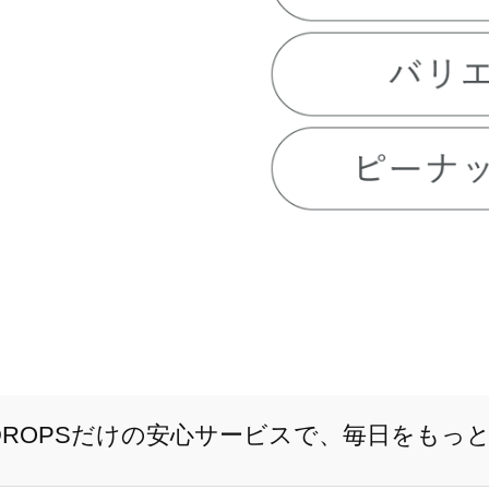
E DROPSだけの安心サービスで、毎日をもっ