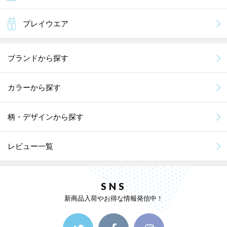
プレイウエア
ブランドから探す
カラーから探す
柄・デザインから探す
レビュー一覧
SNS
新商品入荷やお得な情報発信中！