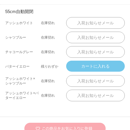
55cm自動開閉
アッシュホワイト
在庫切れ
シャツブルー
在庫切れ
チャコールグレー
在庫切れ
バターイエロー
残りわずか
アッシュホワイト×
在庫切れ
シャツブルー
アッシュホワイト×バ
在庫切れ
ターイエロー