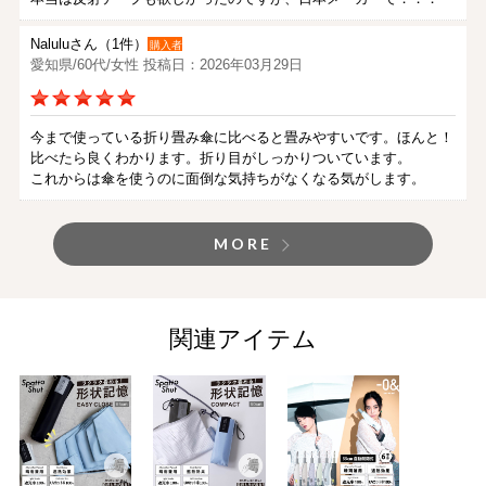
Naluluさん（1件）
購入者
愛知県/60代/女性 投稿日：2026年03月29日
今まで使っている折り畳み傘に比べると畳みやすいです。ほんと！
比べたら良くわかります。折り目がしっかりついています。
これからは傘を使うのに面倒な気持ちがなくなる気がします。
MORE
関連アイテム