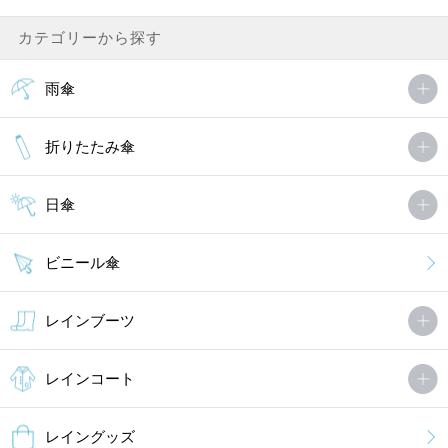
カテゴリーから探す
雨傘
折りたたみ傘
日傘
ビニール傘
レインブーツ
レインコート
レイングッズ