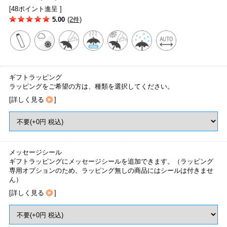
[48ポイント進呈 ]
5.00
(2件)
ギフトラッピング
ラッピングをご希望の方は、種類を選択してください。
[
詳しく見る
]
メッセージシール
ギフトラッピングにメッセージシールを追加できます。（ラッピング
専用オプションのため、ラッピング無しの商品にはシールは付きませ
ん）
[
詳しく見る
]