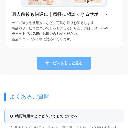
購入前後も快適に｜気軽に相談できるサポート
サイズ選びや使用方法など、可能な限りお答えします。
商品やサービスについてもっと詳しく知りたい方は、
メールや
チャットでお気軽にお問い合わせください
。
当店スタッフが丁寧に対応いたします。
サービスをもっと見る
よくあるご質問
Q. 晴雨兼用傘とはどういうものですか？
A. 日傘をメイン使用としながら、雨の日にもお使いいただける傘です。