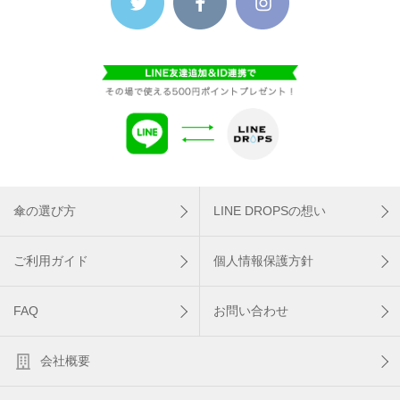
傘の選び方
LINE DROPSの想い
ご利用ガイド
個人情報保護方針
FAQ
お問い合わせ
会社概要