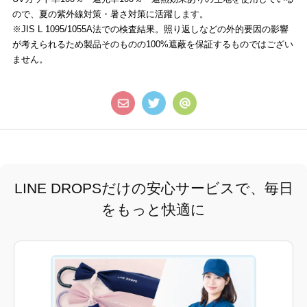
ので、夏の紫外線対策・暑さ対策に活躍します。
※JIS L 1095/1055A法での検査結果。照り返しなどの外的要因の影響
が考えられるため製品そのものの100%遮蔽を保証するものではござい
ません。
LINE DROPSだけの安心サービスで、毎日
をもっと快適に