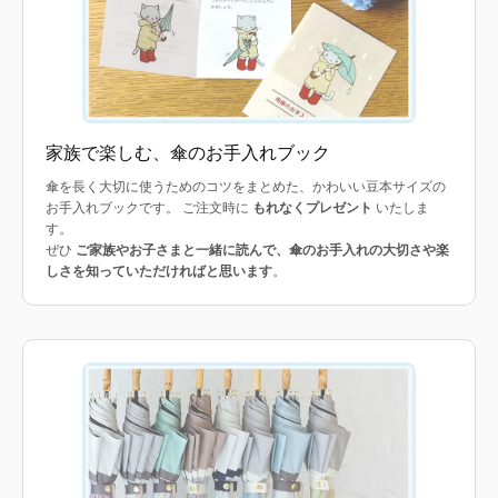
家族で楽しむ、傘のお手入れブック
傘を長く大切に使うためのコツをまとめた、かわいい豆本サイズの
お手入れブックです。 ご注文時に
もれなくプレゼント
いたしま
す。
ぜひ
ご家族やお子さまと一緒に読んで、傘のお手入れの大切さや楽
しさを知っていただければと思います
。