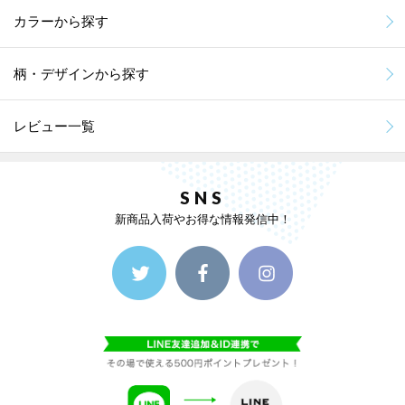
カラーから探す
柄・デザインから探す
レビュー一覧
SNS
新商品入荷やお得な情報発信中！