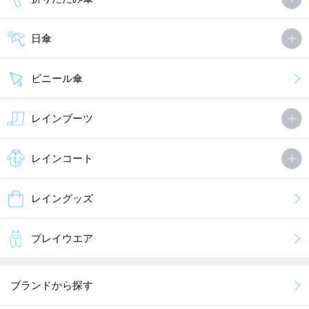
日傘
ビニール傘
レインブーツ
レインコート
レイングッズ
プレイウエア
ブランドから探す