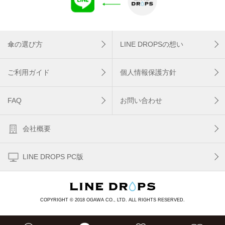
傘の選び方
LINE DROPSの想い
ご利用ガイド
個人情報保護方針
FAQ
お問い合わせ
会社概要
LINE DROPS PC版
COPYRIGHT © 2018 OGAWA CO., LTD. ALL RIGHTS RESERVED.