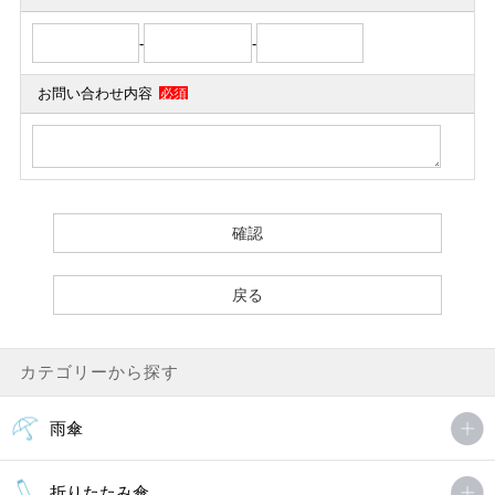
-
-
お問い合わせ内容
必須
カテゴリーから探す
雨傘
折りたたみ傘