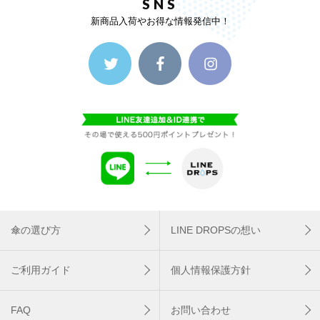
SNS
新商品入荷やお得な情報発信中！
傘の選び方
LINE DROPSの想い
ご利用ガイド
個人情報保護方針
FAQ
お問い合わせ