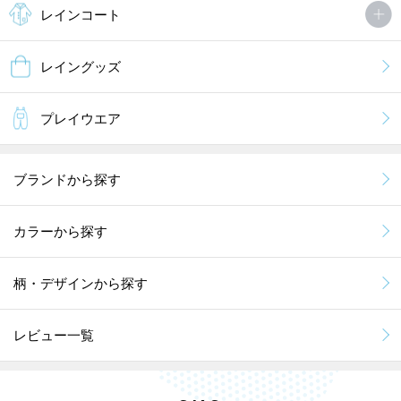
レインコート
レイングッズ
プレイウエア
ブランドから探す
カラーから探す
柄・デザインから探す
レビュー一覧