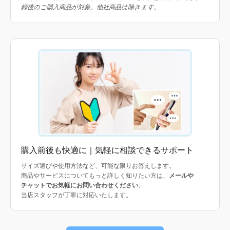
録後のご購入商品が対象。他社商品は除きます。
購入前後も快適に｜気軽に相談できるサポート
サイズ選びや使用方法など、可能な限りお答えします。
商品やサービスについてもっと詳しく知りたい方は、
メールや
チャットでお気軽にお問い合わせください
。
当店スタッフが丁寧に対応いたします。