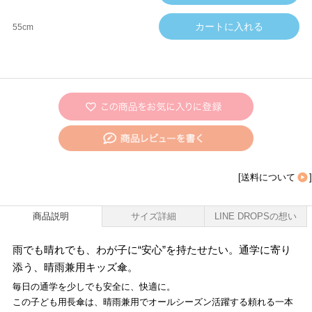
55cm
[
送料について
]
商品説明
サイズ詳細
LINE DROPSの想い
雨でも晴れでも、わが子に“安心”を持たせたい。通学に寄り
添う、晴雨兼用キッズ傘。
毎日の通学を少しでも安全に、快適に。
この子ども用長傘は、晴雨兼用でオールシーズン活躍する頼れる一本