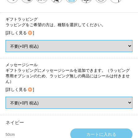
ギフトラッピング
ラッピングをご希望の方は、種類を選択してください。
[
詳しく見る
]
メッセージシール
ギフトラッピングにメッセージシールを追加できます。（ラッピング
専用オプションのため、ラッピング無しの商品にはシールは付きませ
ん）
[
詳しく見る
]
ネイビー
50cm