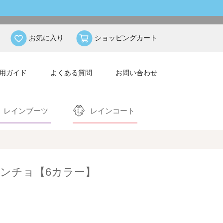
お気に入り
ショッピングカート
用ガイド
よくある質問
お問い合わせ
レインブーツ
レインコート
インポンチョ【6カラー】