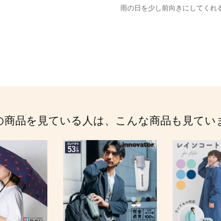
雨の日を少し前向きにしてくれ
の商品を見ている人は、こんな商品も見てい