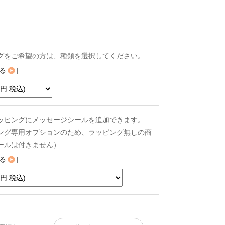
グをご希望の方は、種類を選択してください。
る
]
ッピングにメッセージシールを追加できます。
ング専用オプションのため、ラッピング無しの商
ールは付きません）
る
]