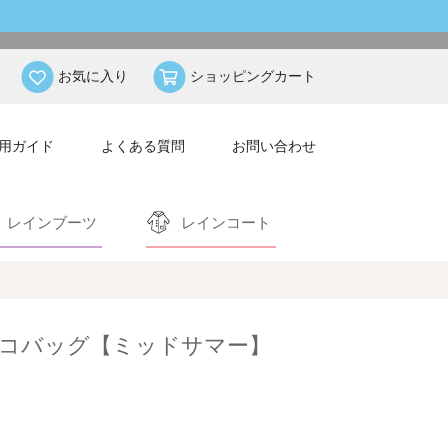
お気に入り
ショッピングカート
用ガイド
よくある質問
お問い合わせ
レインブーツ
レインコート
コバッグ【ミッドサマー】