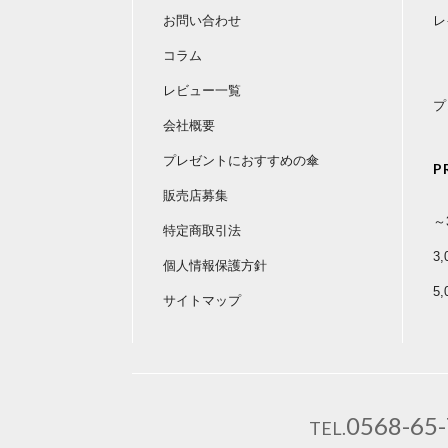
お問い合わせ
レ
コラム
レビュー一覧
プ
会社概要
プレゼントにおすすめの傘
P
販売店募集
～
特定商取引法
3
個人情報保護方針
5
サイトマップ
0568-65
TEL.