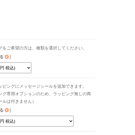
グをご希望の方は、種類を選択してください。
る
]
ッピングにメッセージシールを追加できます。
ング専用オプションのため、ラッピング無しの商
ールは付きません）
る
]