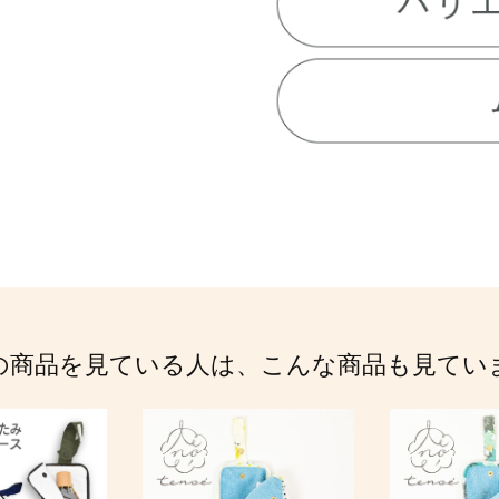
の商品を見ている人は、こんな商品も見てい