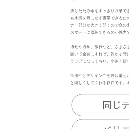
折りたたみ傘をすっきり収納で
も水滴を気にせず携帯できるた
ナー部分が大きく開くので傘の
スマートに収納できるのが魅力
通勤や通学、旅行など、さまざ
開いて全開にすれば、乾かす時
ラップになっており、小さく折
実用性とデザイン性を兼ね備え
と楽しくしてくれる存在です。