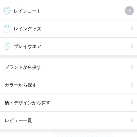
レインコート
レイングッズ
プレイウエア
ブランドから探す
カラーから探す
柄・デザインから探す
レビュー一覧