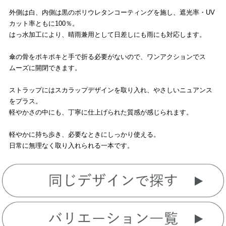
外側は白、内側は黒のポリウレタンコーティングを施し、遮光率・UV
カット率ともに100％。
はっ水加工により、晴雨兼用として日差しにも雨にも対応します。
傘の骨をポキポキと手で折る必要がないので、ワンアクションでス
ムーズに開閉できます。
ストラップにはスカラップデザインを取り入れ、やさしいニュアンス
をプラス。
軽やかさの中にも、丁寧に仕上げられた質感が感じられます。
軽やかに持ち歩き、必要なときにしっかり使える。
日常に無理なく取り入れられる一本です。