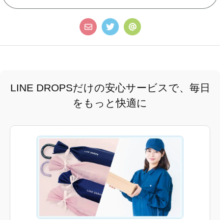
LINE DROPSだけの安心サービスで、毎日
をもっと快適に