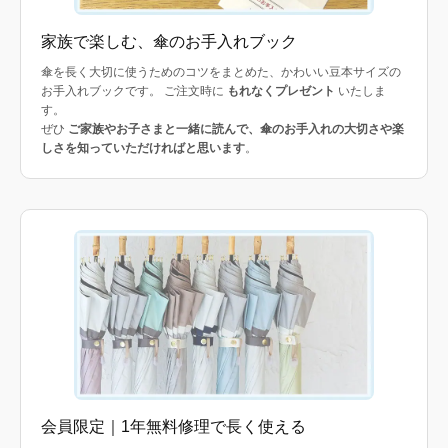
家族で楽しむ、傘のお手入れブック
傘を長く大切に使うためのコツをまとめた、かわいい豆本サイズの
お手入れブックです。 ご注文時に
もれなくプレゼント
いたしま
す。
ぜひ
ご家族やお子さまと一緒に読んで、傘のお手入れの大切さや楽
しさを知っていただければと思います
。
会員限定｜1年無料修理で長く使える