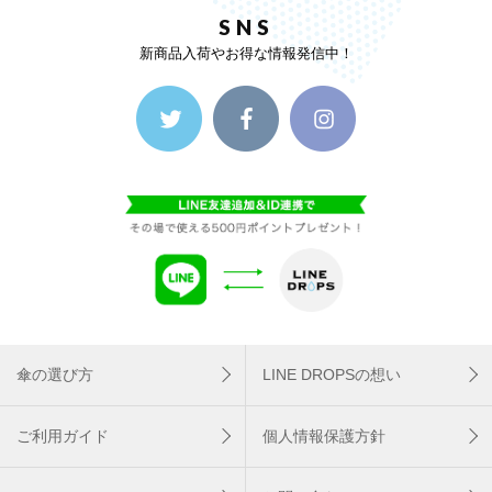
SNS
新商品入荷やお得な情報発信中！
傘の選び方
LINE DROPSの想い
ご利用ガイド
個人情報保護方針