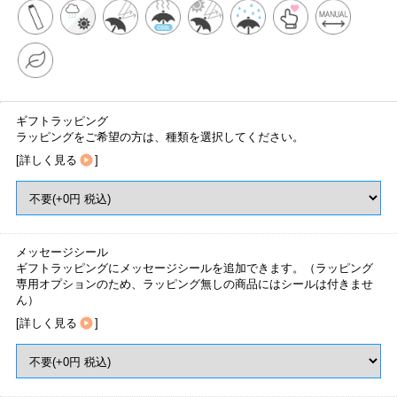
ギフトラッピング
ラッピングをご希望の方は、種類を選択してください。
[
詳しく見る
]
メッセージシール
ギフトラッピングにメッセージシールを追加できます。（ラッピング
専用オプションのため、ラッピング無しの商品にはシールは付きませ
ん）
[
詳しく見る
]