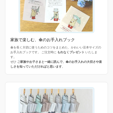
家族で楽しむ、傘のお手入れブック
傘を長く大切に使うためのコツをまとめた、かわいい豆本サイズの
お手入れブックです。 ご注文時に
もれなくプレゼント
いたしま
す。
ぜひ
ご家族やお子さまと一緒に読んで、傘のお手入れの大切さや楽
しさを知っていただければと思います
。