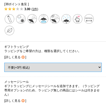
[38ポイント進呈 ]
3.00
(1件)
ギフトラッピング
ラッピングをご希望の方は、種類を選択してください。
[
詳しく見る
]
メッセージシール
ギフトラッピングにメッセージシールを追加できます。（ラッピング
専用オプションのため、ラッピング無しの商品にはシールは付きませ
ん）
[
詳しく見る
]