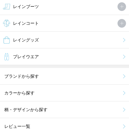
レインブーツ
レインコート
レイングッズ
プレイウエア
ブランドから探す
カラーから探す
柄・デザインから探す
レビュー一覧