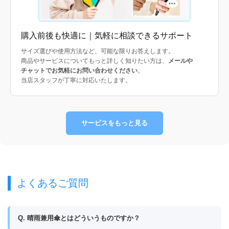
購入前後も快適に｜気軽に相談できるサポート
サイズ選びや使用方法など、可能な限りお答えします。
商品やサービスについてもっと詳しく知りたい方は、
メールや
チャットでお気軽にお問い合わせください
。
当店スタッフが丁寧に対応いたします。
サービスをもっと見る
よくあるご質問
Q. 晴雨兼用傘とはどういうものですか？