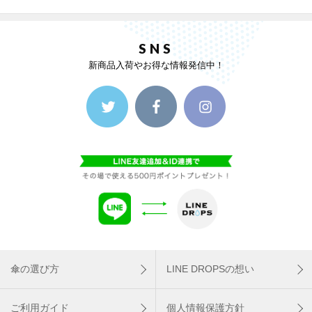
SNS
新商品入荷やお得な情報発信中！
傘の選び方
LINE DROPSの想い
ご利用ガイド
個人情報保護方針