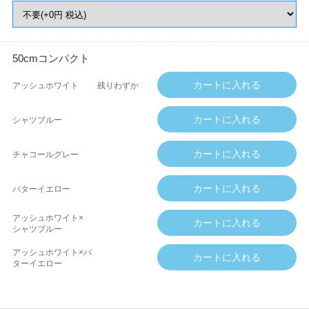
50cmコンパクト
アッシュホワイト
残りわずか
シャツブルー
チャコールグレー
バターイエロー
アッシュホワイト×
シャツブルー
アッシュホワイト×バ
ターイエロー