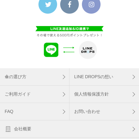
傘の選び方
LINE DROPSの想い
ご利用ガイド
個人情報保護方針
FAQ
お問い合わせ
会社概要