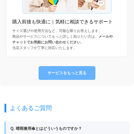
購入前後も快適に｜気軽に相談できるサポート
サイズ選びや使用方法など、可能な限りお答えします。
商品やサービスについてもっと詳しく知りたい方は、
メールや
チャットでお気軽にお問い合わせください
。
当店スタッフが丁寧に対応いたします。
サービスをもっと見る
よくあるご質問
Q. 晴雨兼用傘とはどういうものですか？