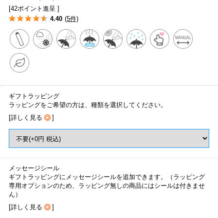
[42ポイント進呈 ]
4.40
(5件)
ギフトラッピング
ラッピングをご希望の方は、種類を選択してください。
[
詳しく見る
]
メッセージシール
ギフトラッピングにメッセージシールを追加できます。（ラッピング
専用オプションのため、ラッピング無しの商品にはシールは付きませ
ん）
[
詳しく見る
]