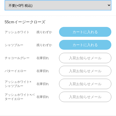
55cmイージークローズ
アッシュホワイト
残りわずか
シャツブルー
残りわずか
チャコールグレー
在庫切れ
バターイエロー
在庫切れ
アッシュホワイト×
在庫切れ
シャツブルー
アッシュホワイト×バ
在庫切れ
ターイエロー