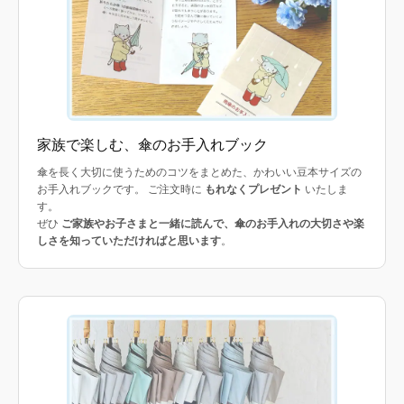
家族で楽しむ、傘のお手入れブック
傘を長く大切に使うためのコツをまとめた、かわいい豆本サイズの
お手入れブックです。 ご注文時に
もれなくプレゼント
いたしま
す。
ぜひ
ご家族やお子さまと一緒に読んで、傘のお手入れの大切さや楽
しさを知っていただければと思います
。