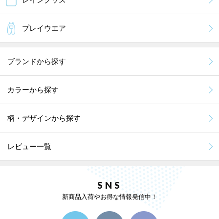
プレイウエア
ブランドから探す
カラーから探す
柄・デザインから探す
レビュー一覧
SNS
新商品入荷やお得な情報発信中！