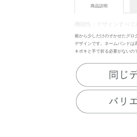
商品説明
機能性・デザインすべて
裾から少しだけのぞかせたグロ
デザインです。ネームバンドは
キポキと手で折る必要がないの