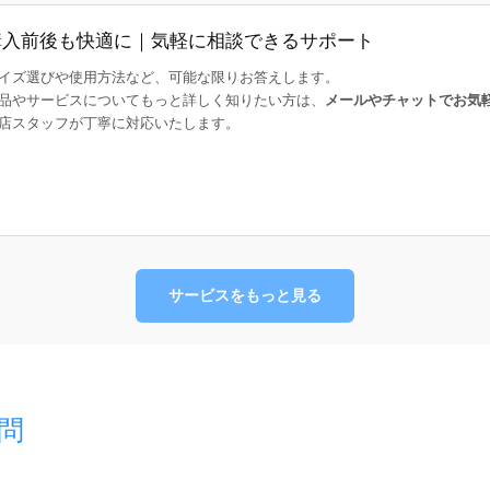
購入前後も快適に｜気軽に相談できるサポート
イズ選びや使用方法など、可能な限りお答えします。
品やサービスについてもっと詳しく知りたい方は、
メールやチャットでお気
店スタッフが丁寧に対応いたします。
サービスをもっと見る
問