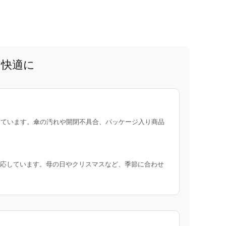
と快適に
ています。傘の汚れや開閉不具合、パッケージ入り商品
応しています。母の日やクリスマスなど、季節に合わせ