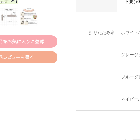
折りたたみ傘
ホワイト
グレージ
ブルーグ
ネイビー