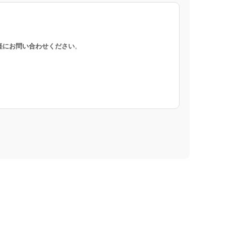
軽にお問い合わせください
。