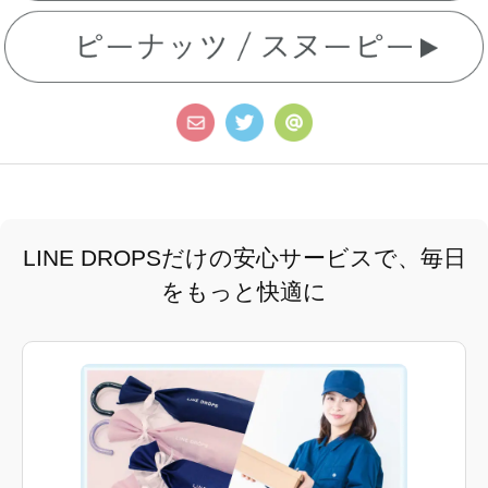
LINE DROPSだけの安心サービスで、毎日
をもっと快適に