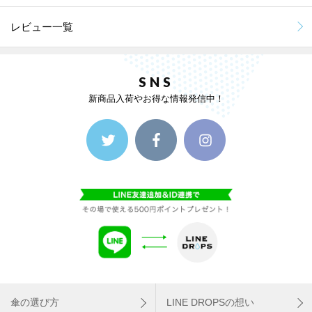
レビュー一覧
SNS
新商品入荷やお得な情報発信中！
傘の選び方
LINE DROPSの想い