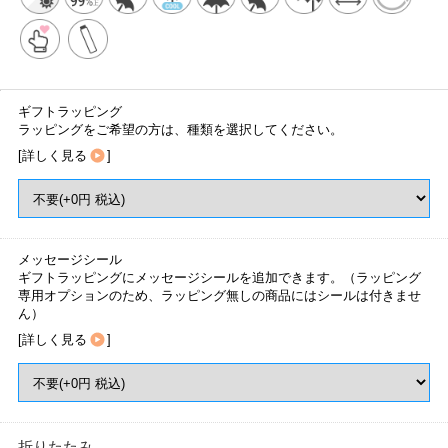
ギフトラッピング
ラッピングをご希望の方は、種類を選択してください。
[
詳しく見る
]
メッセージシール
ギフトラッピングにメッセージシールを追加できます。（ラッピング
専用オプションのため、ラッピング無しの商品にはシールは付きませ
ん）
[
詳しく見る
]
折りたたみ