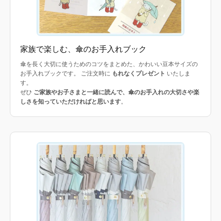
家族で楽しむ、傘のお手入れブック
傘を長く大切に使うためのコツをまとめた、かわいい豆本サイズの
お手入れブックです。 ご注文時に
もれなくプレゼント
いたしま
す。
ぜひ
ご家族やお子さまと一緒に読んで、傘のお手入れの大切さや楽
しさを知っていただければと思います
。