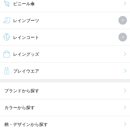
ビニール傘
レインブーツ
レインコート
レイングッズ
プレイウエア
ブランドから探す
カラーから探す
柄・デザインから探す