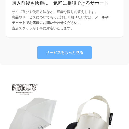
購入前後も快適に｜気軽に相談できるサポート
サイズ選びや使用方法など、可能な限りお答えします。
商品やサービスについてもっと詳しく知りたい方は、
メールや
チャットでお気軽にお問い合わせください
。
当店スタッフが丁寧に対応いたします。
サービスをもっと見る