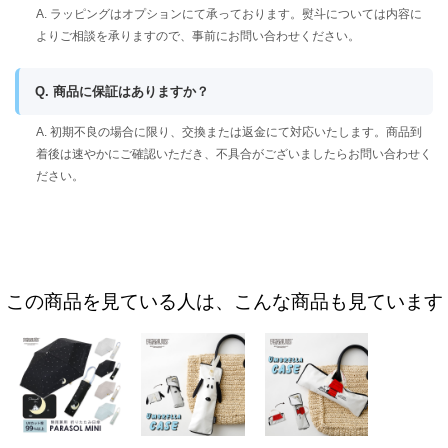
A. ラッピングはオプションにて承っております。熨斗については内容に
よりご相談を承りますので、事前にお問い合わせください。
Q. 商品に保証はありますか？
A. 初期不良の場合に限り、交換または返金にて対応いたします。商品到
着後は速やかにご確認いただき、不具合がございましたらお問い合わせく
ださい。
この商品を見ている人は、こんな商品も見ています