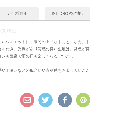
サイズ詳細
LINE DROPSの想い
ース雨傘
しいシルエットに、寒竹の上品な手元とつゆ先。手
セル付き。光沢があり質感の良い生地は、発色が良
ョンも豊富で雨の日も楽しくなる1本です。
手やボタンなどの風合いや素材感をお楽しみいただ