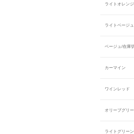
ライトオレンジ
ライトベージュ
ベージュ/在庫
カーマイン
ワインレッド
オリーブグリー
ライトグリーン