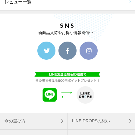
レビュー一覧
SNS
新商品入荷やお得な情報発信中！
傘の選び方
LINE DROPSの想い