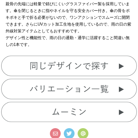
親骨の先端には軽量で錆びにくいグラスファイバー製を採用していま
す。傘を閉じるときに指やネイルを守る安全カバー付き。傘の骨をポ
キポキと手で折る必要がないので、ワンアクションでスムーズに開閉
できます。さらにUVカット加工生地を使用しているので、雨の日の紫
外線対策アイテムとしてもおすすめです。
デザイン性と機能性で、雨の日の通勤・通学に活躍すること間違い無
しの1本です。