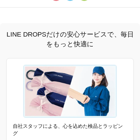
LINE DROPSだけの安心サービスで、毎日
をもっと快適に
自社スタッフによる、心を込めた検品とラッピン
グ