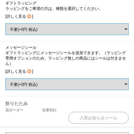
ギフトラッピング
ラッピングをご希望の方は、種類を選択してください。
[
詳しく見る
]
メッセージシール
ギフトラッピングにメッセージシールを追加できます。（ラッピング
専用オプションのため、ラッピング無しの商品にはシールは付きませ
ん）
[
詳しく見る
]
折りたたみ
花ボーダー
在庫切れ