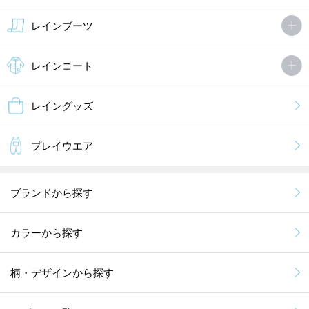
レインブーツ
レインコート
レイングッズ
プレイウエア
ブランドから探す
カラーから探す
柄・デザインから探す