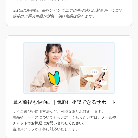
※1回のみ有効。傘やレインウエアの生地破れは対象外。会員登
録後のご購入商品が対象。他社商品は除きます。
購入前後も快適に｜気軽に相談できるサポート
サイズ選びや使用方法など、可能な限りお答えします。
商品やサービスについてもっと詳しく知りたい方は、
メールや
チャットでお気軽にお問い合わせください
。
当店スタッフが丁寧に対応いたします。