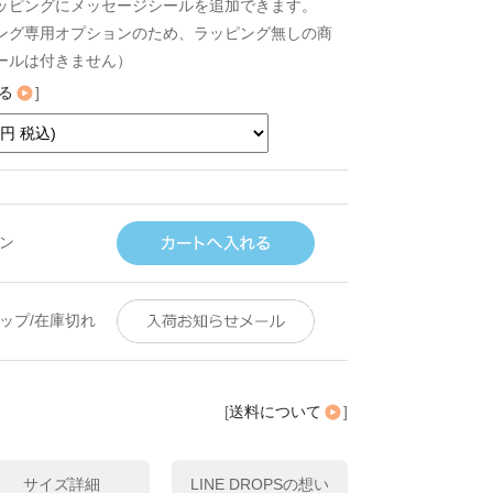
ッピングにメッセージシールを追加できます。
ング専用オプションのため、ラッピング無しの商
ールは付きません）
る
]
ン
ップ/在庫切れ
[
送料について
]
サイズ詳細
LINE DROPSの想い