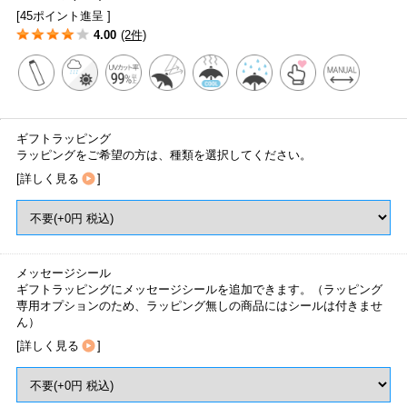
[45ポイント進呈 ]
4.00
(2件)
ギフトラッピング
ラッピングをご希望の方は、種類を選択してください。
[
詳しく見る
]
メッセージシール
ギフトラッピングにメッセージシールを追加できます。（ラッピング
専用オプションのため、ラッピング無しの商品にはシールは付きませ
ん）
[
詳しく見る
]