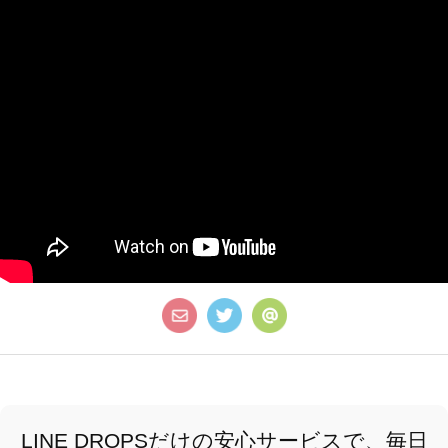
LINE DROPSだけの安心サービスで、毎日