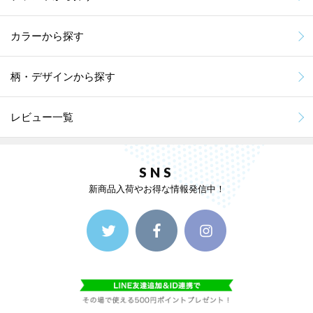
カラーから探す
柄・デザインから探す
レビュー一覧
SNS
新商品入荷やお得な情報発信中！