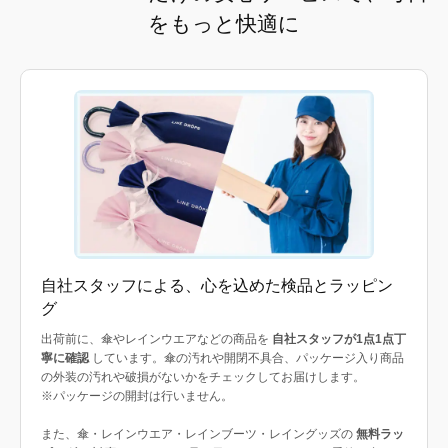
をもっと快適に
自社スタッフによる、心を込めた検品とラッピン
グ
出荷前に、傘やレインウエアなどの商品を
自社スタッフが1点1点丁
寧に確認
しています。傘の汚れや開閉不具合、パッケージ入り商品
の外装の汚れや破損がないかをチェックしてお届けします。
※パッケージの開封は行いません。
また、傘・レインウエア・レインブーツ・レイングッズの
無料ラッ