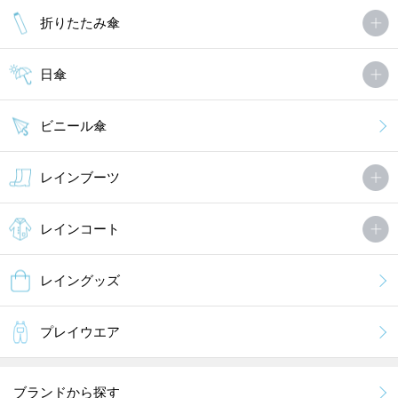
折りたたみ傘
日傘
ビニール傘
レインブーツ
レインコート
レイングッズ
プレイウエア
ブランドから探す