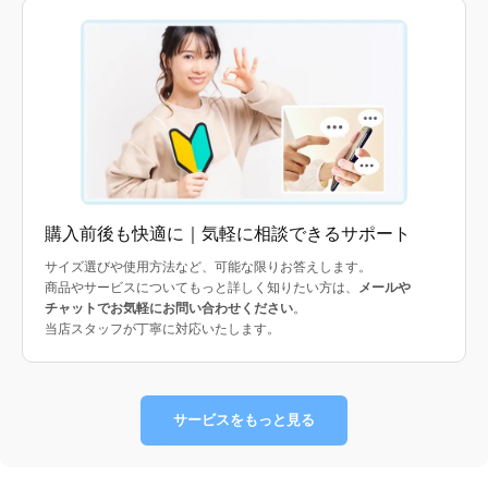
購入前後も快適に｜気軽に相談できるサポート
サイズ選びや使用方法など、可能な限りお答えします。
商品やサービスについてもっと詳しく知りたい方は、
メールや
チャットでお気軽にお問い合わせください
。
当店スタッフが丁寧に対応いたします。
サービスをもっと見る