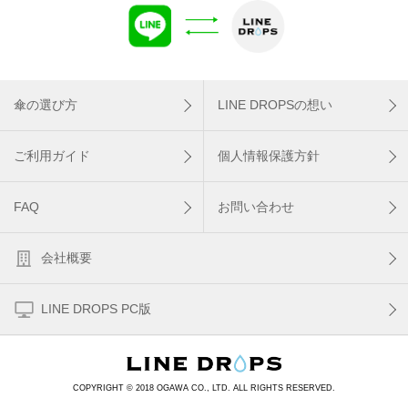
傘の選び方
LINE DROPSの想い
ご利用ガイド
個人情報保護方針
FAQ
お問い合わせ
会社概要
LINE DROPS PC版
COPYRIGHT © 2018 OGAWA CO., LTD. ALL RIGHTS RESERVED.