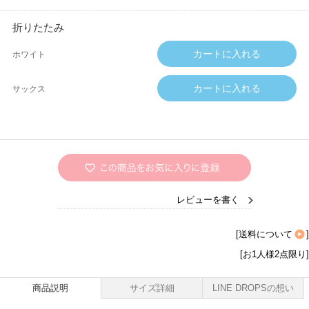
折りたたみ
ホワイト
サックス
レビューを書く
[
送料について
]
[お1人様2点限り]
商品説明
サイズ詳細
LINE DROPSの想い