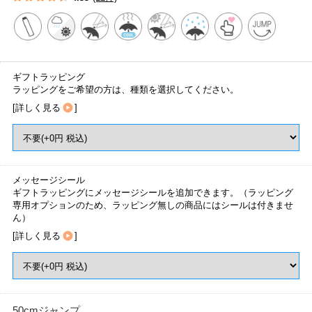
ギフトラッピング
ラッピングをご希望の方は、種類を選択してください。
[
詳しく見る
]
メッセージシール
ギフトラッピングにメッセージシールを追加できます。（ラッピング
専用オプションのため、ラッピング無しの商品にはシールは付きませ
ん）
[
詳しく見る
]
50cmジャンプ