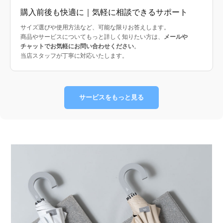
購入前後も快適に｜気軽に相談できるサポート
サイズ選びや使用方法など、可能な限りお答えします。
商品やサービスについてもっと詳しく知りたい方は、
メールや
チャットでお気軽にお問い合わせください
。
当店スタッフが丁寧に対応いたします。
サービスをもっと見る