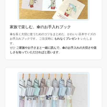
家族で楽しむ、傘のお手入れブック
傘を長く大切に使うためのコツをまとめた、かわいい豆本サイズの
お手入れブックです。 ご注文時に
もれなくプレゼント
いたしま
す。
ぜひ
ご家族やお子さまと一緒に読んで、傘のお手入れの大切さや楽
しさを知っていただければと思います
。