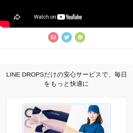
LINE DROPSだけの安心サービスで、毎日
をもっと快適に