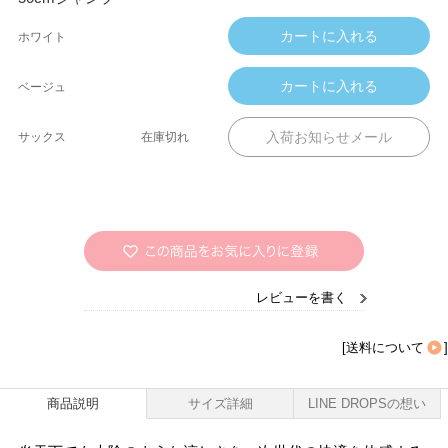
ホワイト
ベージュ
サックス
在庫切れ
レビューを書く
[
送料について
]
商品説明
サイズ詳細
LINE DROPSの想い