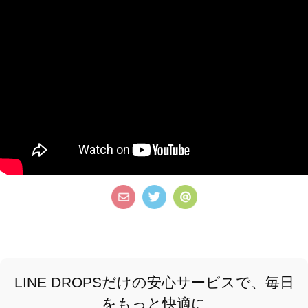
LINE DROPSだけの安心サービスで、毎日
をもっと快適に