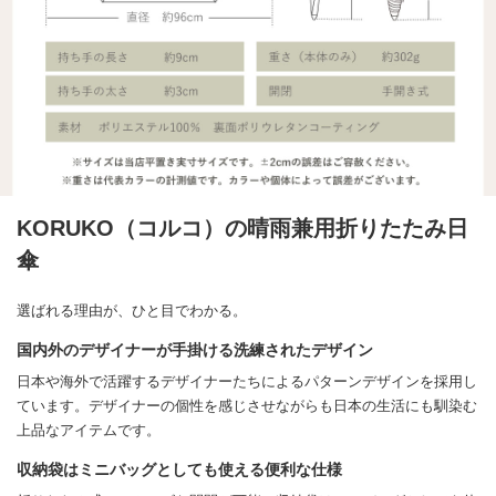
KORUKO（コルコ）の晴雨兼用折りたたみ日
傘
選ばれる理由が、ひと目でわかる。
国内外のデザイナーが手掛ける洗練されたデザイン
日本や海外で活躍するデザイナーたちによるパターンデザインを採用し
ています。デザイナーの個性を感じさせながらも日本の生活にも馴染む
上品なアイテムです。
収納袋はミニバッグとしても使える便利な仕様