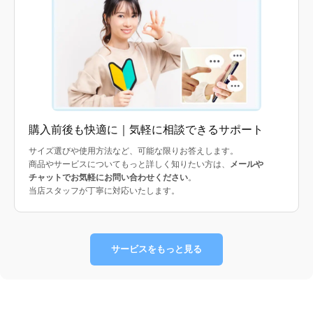
購入前後も快適に｜気軽に相談できるサポート
サイズ選びや使用方法など、可能な限りお答えします。
商品やサービスについてもっと詳しく知りたい方は、
メールや
チャットでお気軽にお問い合わせください
。
当店スタッフが丁寧に対応いたします。
サービスをもっと見る