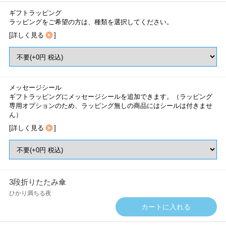
ギフトラッピング
ラッピングをご希望の方は、種類を選択してください。
[
詳しく見る
]
メッセージシール
ギフトラッピングにメッセージシールを追加できます。（ラッピング
専用オプションのため、ラッピング無しの商品にはシールは付きませ
ん）
[
詳しく見る
]
3段折りたたみ傘
ひかり満ちる夜