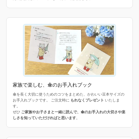
家族で楽しむ、傘のお手入れブック
傘を長く大切に使うためのコツをまとめた、かわいい豆本サイズの
お手入れブックです。 ご注文時に
もれなくプレゼント
いたしま
す。
ぜひ
ご家族やお子さまと一緒に読んで、傘のお手入れの大切さや楽
しさを知っていただければと思います
。