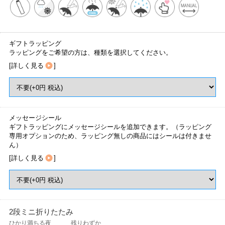
ギフトラッピング
ラッピングをご希望の方は、種類を選択してください。
[
詳しく見る
]
メッセージシール
ギフトラッピングにメッセージシールを追加できます。（ラッピング
専用オプションのため、ラッピング無しの商品にはシールは付きませ
ん）
[
詳しく見る
]
2段ミニ折りたたみ
ひかり満ちる夜
残りわずか