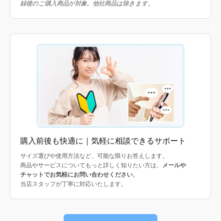
録後のご購入商品が対象。他社商品は除きます。
購入前後も快適に｜気軽に相談できるサポート
サイズ選びや使用方法など、可能な限りお答えします。
商品やサービスについてもっと詳しく知りたい方は、
メールや
チャットでお気軽にお問い合わせください
。
当店スタッフが丁寧に対応いたします。