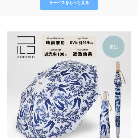
サービスをもっと見る