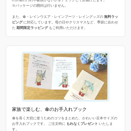
※パッケージの開封は行いません。
また、傘・レインウエア・レインブーツ・レイングッズの
無料ラッ
ピング
に対応しています。母の日やクリスマスなど、季節に合わせ
た
期間限定ラッピング
もご利用いただけます。
家族で楽しむ、傘のお手入れブック
傘を長く大切に使うためのコツをまとめた、かわいい豆本サイズの
お手入れブックです。 ご注文時に
もれなくプレゼント
いたしま
す。