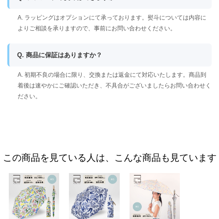
A. ラッピングはオプションにて承っております。熨斗については内容に
よりご相談を承りますので、事前にお問い合わせください。
Q. 商品に保証はありますか？
A. 初期不良の場合に限り、交換または返金にて対応いたします。商品到
着後は速やかにご確認いただき、不具合がございましたらお問い合わせく
ださい。
この商品を見ている人は、こんな商品も見ています