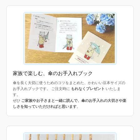
家族で楽しむ、傘のお手入れブック
傘を長く大切に使うためのコツをまとめた、かわいい豆本サイズの
お手入れブックです。 ご注文時に
もれなくプレゼント
いたしま
す。
ぜひ
ご家族やお子さまと一緒に読んで、傘のお手入れの大切さや楽
しさを知っていただければと思います
。