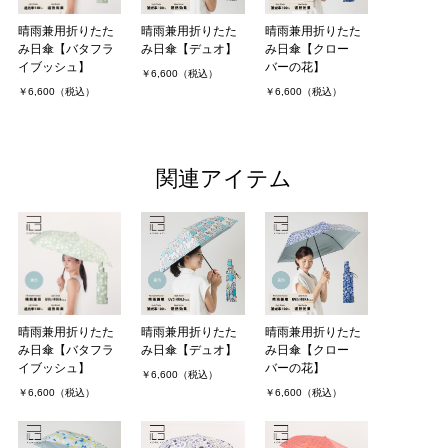
晴雨兼用折りたた
晴雨兼用折りたた
晴雨兼用折りたた
み日傘【バタフラ
み日傘【デュオ】
み日傘【クロー
イブッシュ】
バーの花】
￥6,600（税込）
￥6,600（税込）
￥6,600（税込）
関連アイテム
晴雨兼用折りたた
晴雨兼用折りたた
晴雨兼用折りたた
み日傘【バタフラ
み日傘【デュオ】
み日傘【クロー
イブッシュ】
バーの花】
￥6,600（税込）
￥6,600（税込）
￥6,600（税込）