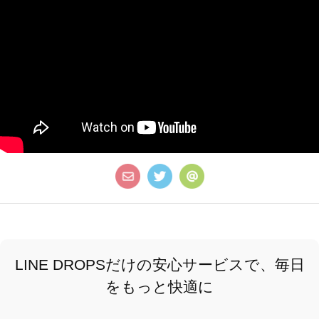
LINE DROPSだけの安心サービスで、毎日
をもっと快適に