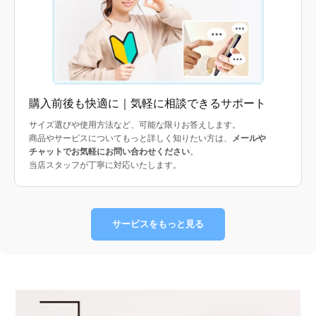
購入前後も快適に｜気軽に相談できるサポート
サイズ選びや使用方法など、可能な限りお答えします。
商品やサービスについてもっと詳しく知りたい方は、
メールや
チャットでお気軽にお問い合わせください
。
当店スタッフが丁寧に対応いたします。
サービスをもっと見る