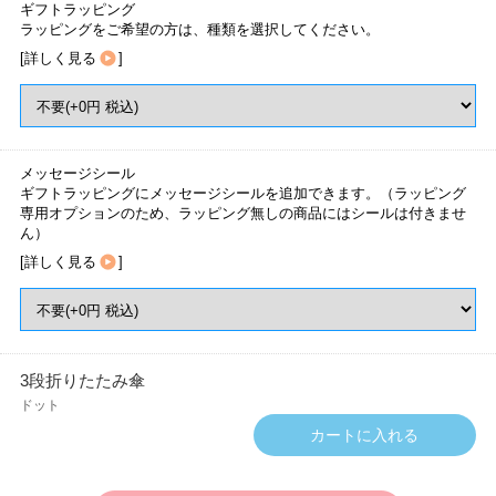
ギフトラッピング
ラッピングをご希望の方は、種類を選択してください。
[
詳しく見る
]
メッセージシール
ギフトラッピングにメッセージシールを追加できます。（ラッピング
専用オプションのため、ラッピング無しの商品にはシールは付きませ
ん）
[
詳しく見る
]
3段折りたたみ傘
ドット