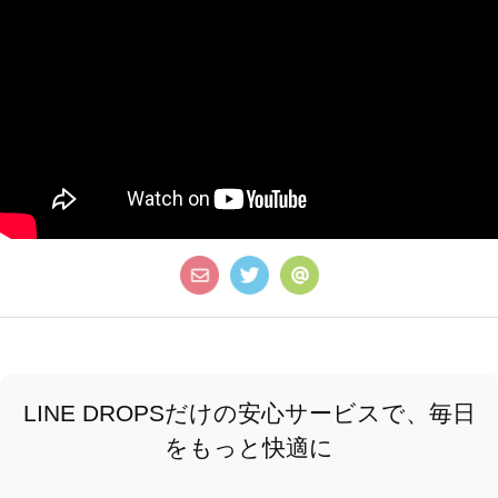
LINE DROPSだけの安心サービスで、毎日
をもっと快適に