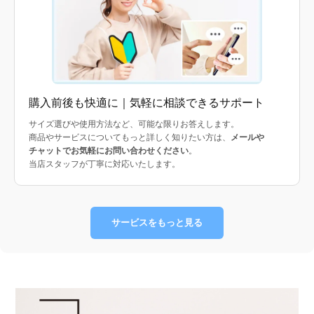
購入前後も快適に｜気軽に相談できるサポート
サイズ選びや使用方法など、可能な限りお答えします。
商品やサービスについてもっと詳しく知りたい方は、
メールや
チャットでお気軽にお問い合わせください
。
当店スタッフが丁寧に対応いたします。
サービスをもっと見る