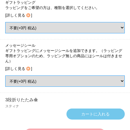
ギフトラッピング
ラッピングをご希望の方は、種類を選択してください。
[
詳しく見る
]
メッセージシール
ギフトラッピングにメッセージシールを追加できます。（ラッピング
専用オプションのため、ラッピング無しの商品にはシールは付きませ
ん）
[
詳しく見る
]
3段折りたたみ傘
スティナ