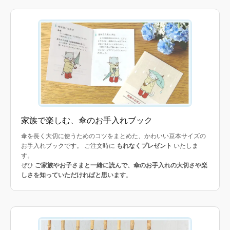
家族で楽しむ、傘のお手入れブック
傘を長く大切に使うためのコツをまとめた、かわいい豆本サイズの
お手入れブックです。 ご注文時に
もれなくプレゼント
いたしま
す。
ぜひ
ご家族やお子さまと一緒に読んで、傘のお手入れの大切さや楽
しさを知っていただければと思います
。