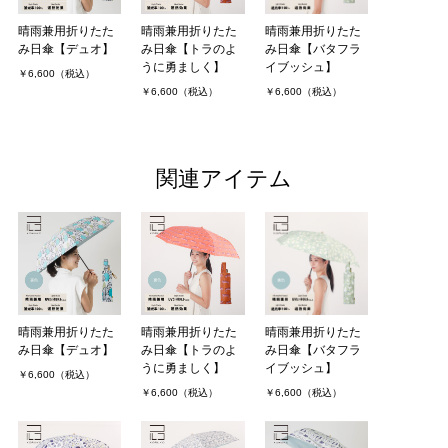
晴雨兼用折りたた
晴雨兼用折りたた
晴雨兼用折りたた
み日傘【デュオ】
み日傘【トラのよ
み日傘【バタフラ
うに勇ましく】
イブッシュ】
￥6,600（税込）
￥6,600（税込）
￥6,600（税込）
関連アイテム
晴雨兼用折りたた
晴雨兼用折りたた
晴雨兼用折りたた
み日傘【デュオ】
み日傘【トラのよ
み日傘【バタフラ
うに勇ましく】
イブッシュ】
￥6,600（税込）
￥6,600（税込）
￥6,600（税込）