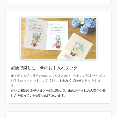
家族で楽しむ、傘のお手入れブック
傘を長く大切に使うためのコツをまとめた、かわいい豆本サイズの
お手入れブックです。 ご注文時に
もれなくプレゼント
いたしま
す。
ぜひ
ご家族やお子さまと一緒に読んで、傘のお手入れの大切さや楽
しさを知っていただければと思います
。