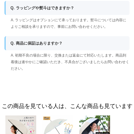
Q. ラッピングや熨斗はできますか？
A. ラッピングはオプションにて承っております。熨斗については内容に
よりご相談を承りますので、事前にお問い合わせください。
Q. 商品に保証はありますか？
A. 初期不良の場合に限り、交換または返金にて対応いたします。商品到
着後は速やかにご確認いただき、不具合がございましたらお問い合わせく
ださい。
この商品を見ている人は、こんな商品も見ています