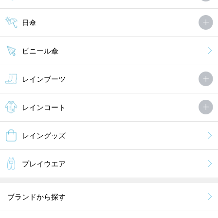
日傘
ビニール傘
レインブーツ
レインコート
レイングッズ
プレイウエア
ブランドから探す