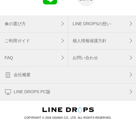
傘の選び方
LINE DROPSの想い
ご利用ガイド
個人情報保護方針
FAQ
お問い合わせ
会社概要
LINE DROPS PC版
COPYRIGHT © 2018 OGAWA CO., LTD. ALL RIGHTS RESERVED.