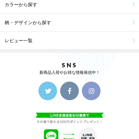
カラーから探す
柄・デザインから探す
レビュー一覧
SNS
新商品入荷やお得な情報発信中！