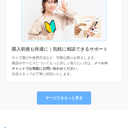
購入前後も快適に｜気軽に相談できるサポート
サイズ選びや使用方法など、可能な限りお答えします。
商品やサービスについてもっと詳しく知りたい方は、
メールや
チャットでお気軽にお問い合わせください
。
当店スタッフが丁寧に対応いたします。
サービスをもっと見る