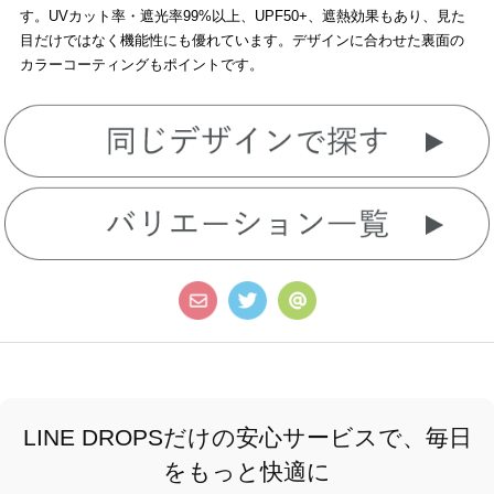
す。UVカット率・遮光率99%以上、UPF50+、遮熱効果もあり、見た
目だけではなく機能性にも優れています。デザインに合わせた裏面の
カラーコーティングもポイントです。
LINE DROPSだけの安心サービスで、毎日
をもっと快適に