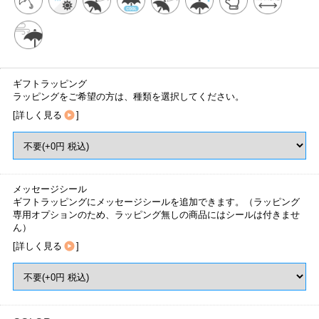
ギフトラッピング
ラッピングをご希望の方は、種類を選択してください。
[
詳しく見る
]
メッセージシール
ギフトラッピングにメッセージシールを追加できます。（ラッピング
専用オプションのため、ラッピング無しの商品にはシールは付きませ
ん）
[
詳しく見る
]