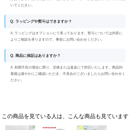
いてください。
Q. ラッピングや熨斗はできますか？
A. ラッピングはオプションにて承っております。熨斗については内容に
よりご相談を承りますので、事前にお問い合わせください。
Q. 商品に保証はありますか？
A. 初期不良の場合に限り、交換または返金にて対応いたします。商品到
着後は速やかにご確認いただき、不具合がございましたらお問い合わせく
ださい。
この商品を見ている人は、こんな商品も見ています