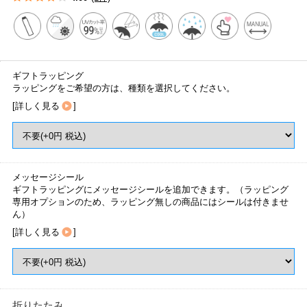
ギフトラッピング
ラッピングをご希望の方は、種類を選択してください。
[
詳しく見る
]
メッセージシール
ギフトラッピングにメッセージシールを追加できます。（ラッピング
専用オプションのため、ラッピング無しの商品にはシールは付きませ
ん）
[
詳しく見る
]
折りたたみ