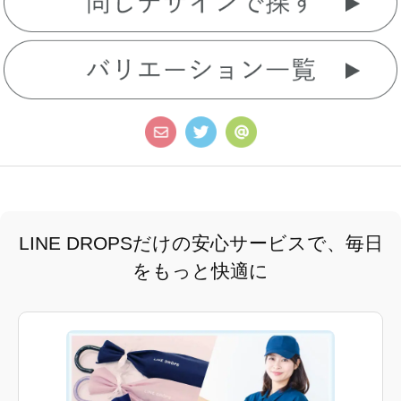
LINE DROPSだけの安心サービスで、毎日
をもっと快適に