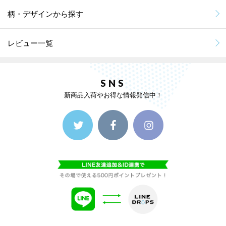
柄・デザインから探す
レビュー一覧
SNS
新商品入荷やお得な情報発信中！