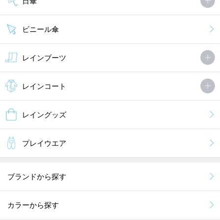
日傘
ビニール傘
レインブーツ
レインコート
レイングッズ
プレイウエア
ブランドから探す
カラーから探す