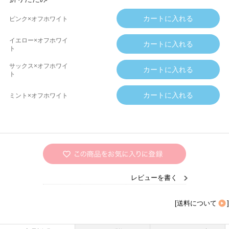
ピンク×オフホワイト
イエロー×オフホワイ
ト
サックス×オフホワイ
ト
ミント×オフホワイト
レビューを書く
[
送料について
]