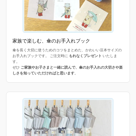
家族で楽しむ、傘のお手入れブック
傘を長く大切に使うためのコツをまとめた、かわいい豆本サイズの
お手入れブックです。 ご注文時に
もれなくプレゼント
いたしま
す。
ぜひ
ご家族やお子さまと一緒に読んで、傘のお手入れの大切さや楽
しさを知っていただければと思います
。