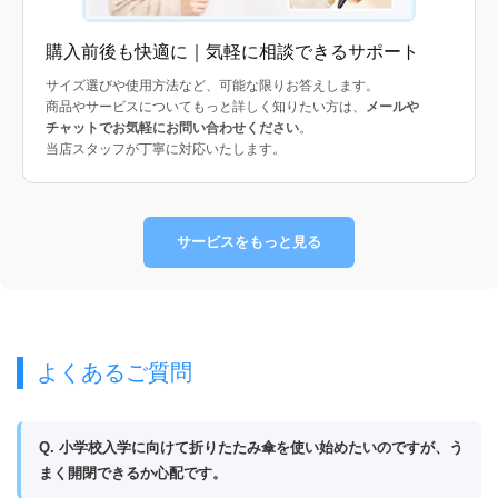
購入前後も快適に｜気軽に相談できるサポート
サイズ選びや使用方法など、可能な限りお答えします。
商品やサービスについてもっと詳しく知りたい方は、
メールや
チャットでお気軽にお問い合わせください
。
当店スタッフが丁寧に対応いたします。
サービスをもっと見る
よくあるご質問
Q. 小学校入学に向けて折りたたみ傘を使い始めたいのですが、う
まく開閉できるか心配です。