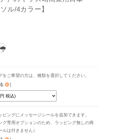
ソル/4カラー】
グをご希望の方は、種類を選択してください。
る
]
ッピングにメッセージシールを追加できます。
ング専用オプションのため、ラッピング無しの商
ールは付きません）