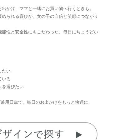
お出かけ、ママと一緒にお買い物へ行くときも。
褒められる喜びが、女の子の自信と笑顔につながり
機能性と安全性にもこだわった、毎日にちょうどい
したい
ている
ムを選びたい
晴雨兼用日傘で、毎日のお出かけをもっと快適に、