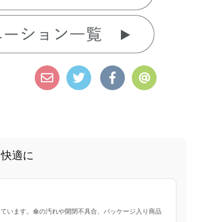
と快適に
ています。傘の汚れや開閉不具合、パッケージ入り商品