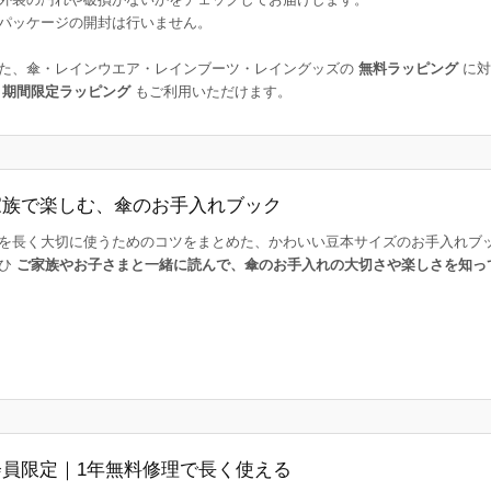
パッケージの開封は行いません。
た、傘・レインウエア・レインブーツ・レイングッズの
無料ラッピング
に対
た
期間限定ラッピング
もご利用いただけます。
家族で楽しむ、傘のお手入れブック
を長く大切に使うためのコツをまとめた、かわいい豆本サイズのお手入れブ
ひ
ご家族やお子さまと一緒に読んで、傘のお手入れの大切さや楽しさを知っ
会員限定｜1年無料修理で長く使える