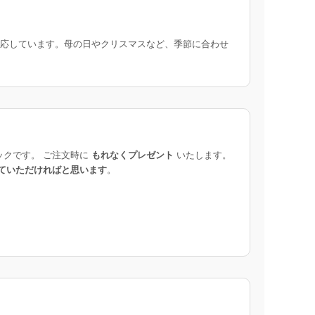
応しています。母の日やクリスマスなど、季節に合わせ
ックです。 ご注文時に
もれなくプレゼント
いたします。
ていただければと思います
。