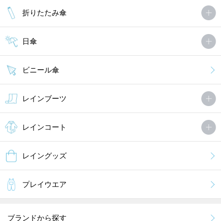
折りたたみ傘
日傘
ビニール傘
レインブーツ
レインコート
レイングッズ
プレイウエア
ブランドから探す