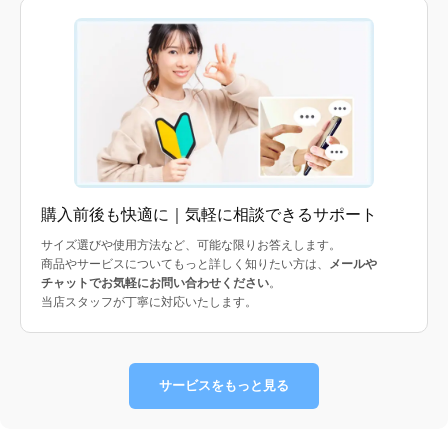
購入前後も快適に｜気軽に相談できるサポート
サイズ選びや使用方法など、可能な限りお答えします。
商品やサービスについてもっと詳しく知りたい方は、
メールや
チャットでお気軽にお問い合わせください
。
当店スタッフが丁寧に対応いたします。
サービスをもっと見る