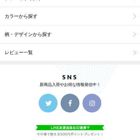
カラーから探す
柄・デザインから探す
レビュー一覧
SNS
新商品入荷やお得な情報発信中！