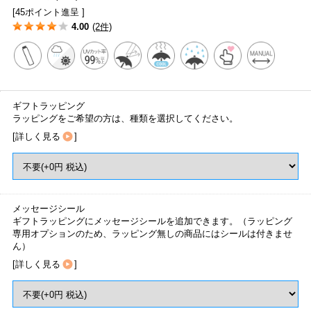
[45ポイント進呈 ]
4.00
(2件)
ギフトラッピング
ラッピングをご希望の方は、種類を選択してください。
[
詳しく見る
]
メッセージシール
ギフトラッピングにメッセージシールを追加できます。（ラッピング
専用オプションのため、ラッピング無しの商品にはシールは付きませ
ん）
[
詳しく見る
]