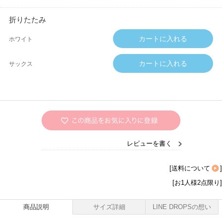
折りたたみ
ホワイト
サックス
レビューを書く
[
送料について
]
[お1人様2点限り]
商品説明
サイズ詳細
LINE DROPSの想い