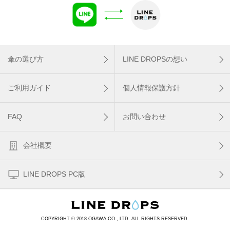
傘の選び方
LINE DROPSの想い
ご利用ガイド
個人情報保護方針
FAQ
お問い合わせ
会社概要
LINE DROPS PC版
COPYRIGHT © 2018 OGAWA CO., LTD. ALL RIGHTS RESERVED.