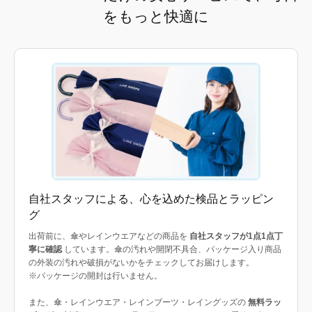
をもっと快適に
自社スタッフによる、心を込めた検品とラッピン
グ
出荷前に、傘やレインウエアなどの商品を
自社スタッフが1点1点丁
寧に確認
しています。傘の汚れや開閉不具合、パッケージ入り商品
の外装の汚れや破損がないかをチェックしてお届けします。
※パッケージの開封は行いません。
また、傘・レインウエア・レインブーツ・レイングッズの
無料ラッ