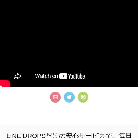
LINE DROPSだけの安心サービスで、毎日