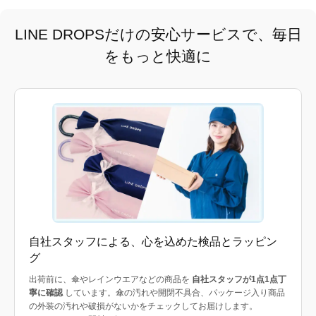
LINE DROPSだけの安心サービスで、毎日
をもっと快適に
自社スタッフによる、心を込めた検品とラッピン
グ
出荷前に、傘やレインウエアなどの商品を
自社スタッフが1点1点丁
寧に確認
しています。傘の汚れや開閉不具合、パッケージ入り商品
の外装の汚れや破損がないかをチェックしてお届けします。