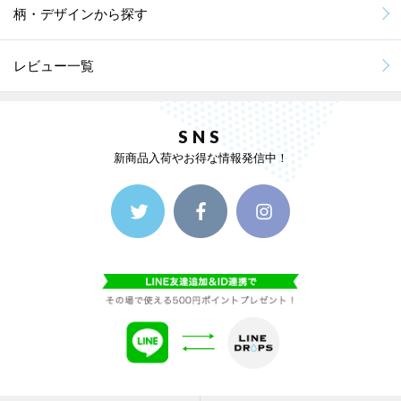
柄・デザインから探す
レビュー一覧
SNS
新商品入荷やお得な情報発信中！