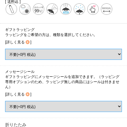
[ 送料込 ]
ギフトラッピング
ラッピングをご希望の方は、種類を選択してください。
[
詳しく見る
]
メッセージシール
ギフトラッピングにメッセージシールを追加できます。（ラッピング
専用オプションのため、ラッピング無しの商品にはシールは付きませ
ん）
[
詳しく見る
]
折りたたみ