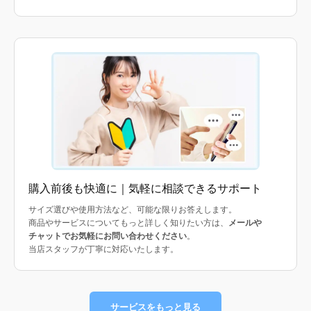
購入前後も快適に｜気軽に相談できるサポート
サイズ選びや使用方法など、可能な限りお答えします。
商品やサービスについてもっと詳しく知りたい方は、
メールや
チャットでお気軽にお問い合わせください
。
当店スタッフが丁寧に対応いたします。
サービスをもっと見る