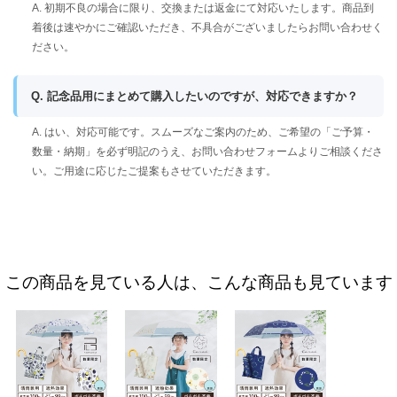
A. 初期不良の場合に限り、交換または返金にて対応いたします。商品到
着後は速やかにご確認いただき、不具合がございましたらお問い合わせく
ださい。
Q. 記念品用にまとめて購入したいのですが、対応できますか？
A. はい、対応可能です。スムーズなご案内のため、ご希望の「ご予算・
数量・納期」を必ず明記のうえ、お問い合わせフォームよりご相談くださ
い。ご用途に応じたご提案もさせていただきます。
この商品を見ている人は、こんな商品も見ています