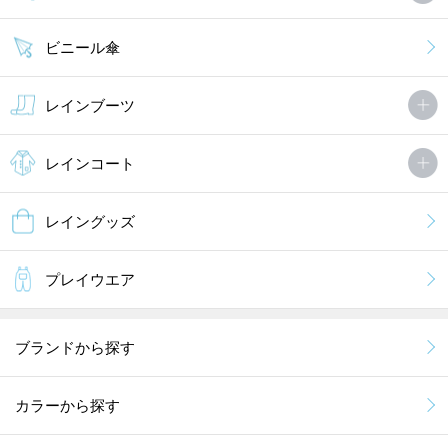
ビニール傘
レインブーツ
レインコート
レイングッズ
プレイウエア
ブランドから探す
カラーから探す