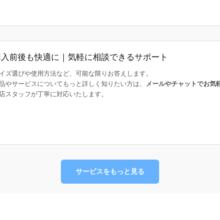
購入前後も快適に｜気軽に相談できるサポート
イズ選びや使用方法など、可能な限りお答えします。
品やサービスについてもっと詳しく知りたい方は、
メールやチャットでお気
店スタッフが丁寧に対応いたします。
サービスをもっと見る