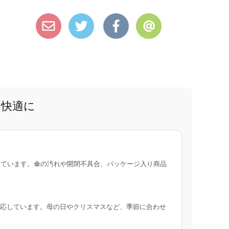
と快適に
ています。傘の汚れや開閉不具合、パッケージ入り商品
応しています。母の日やクリスマスなど、季節に合わせ