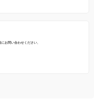
軽にお問い合わせください
。