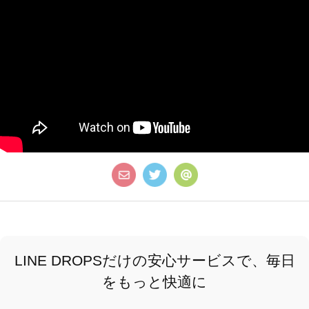
LINE DROPSだけの安心サービスで、毎日
をもっと快適に