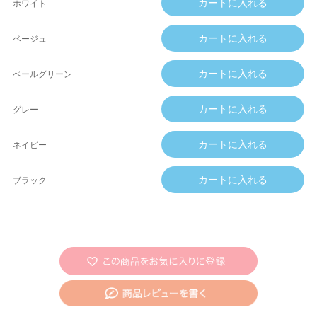
ホワイト
ベージュ
ペールグリーン
グレー
ネイビー
ブラック