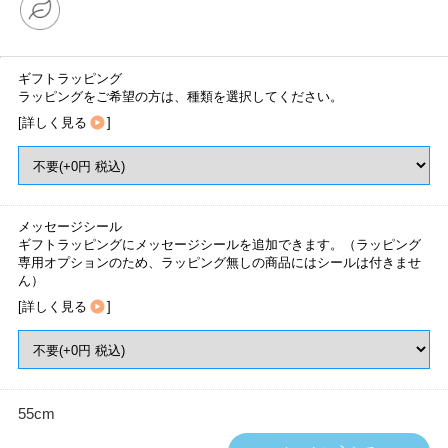
ギフトラッピング
ラッピングをご希望の方は、種類を選択してください。
[
詳しく見る
]
メッセージシール
ギフトラッピングにメッセージシールを追加できます。（ラッピング
専用オプションのため、ラッピング無しの商品にはシールは付きませ
ん）
[
詳しく見る
]
55cm