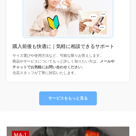
購入前後も快適に｜気軽に相談できるサポート
サイズ選びや使用方法など、可能な限りお答えします。
商品やサービスについてもっと詳しく知りたい方は、
メールや
チャットでお気軽にお問い合わせください
。
当店スタッフが丁寧に対応いたします。
サービスをもっと見る