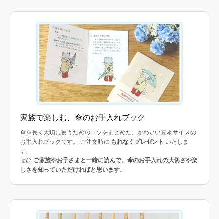
家族で楽しむ、傘のお手入れブック
傘を長く大切に使うためのコツをまとめた、かわいい豆本サイズの
お手入れブックです。 ご注文時に
もれなくプレゼント
いたしま
す。
ぜひ
ご家族やお子さまと一緒に読んで、傘のお手入れの大切さや楽
しさを知っていただければと思います
。