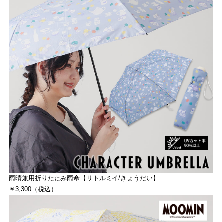
雨晴兼用折りたたみ雨傘【リトルミイ/きょうだい】
￥3,300（税込）