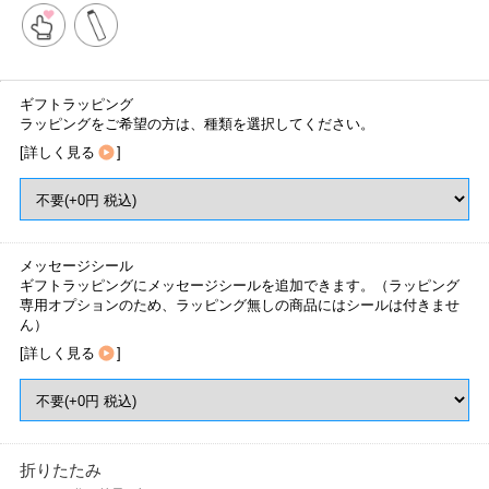
ギフトラッピング
ラッピングをご希望の方は、種類を選択してください。
[
詳しく見る
]
メッセージシール
ギフトラッピングにメッセージシールを追加できます。（ラッピング
専用オプションのため、ラッピング無しの商品にはシールは付きませ
ん）
[
詳しく見る
]
折りたたみ