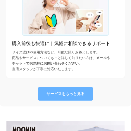
購入前後も快適に｜気軽に相談できるサポート
サイズ選びや使用方法など、可能な限りお答えします。
商品やサービスについてもっと詳しく知りたい方は、
メールや
チャットでお気軽にお問い合わせください
。
当店スタッフが丁寧に対応いたします。
サービスをもっと見る