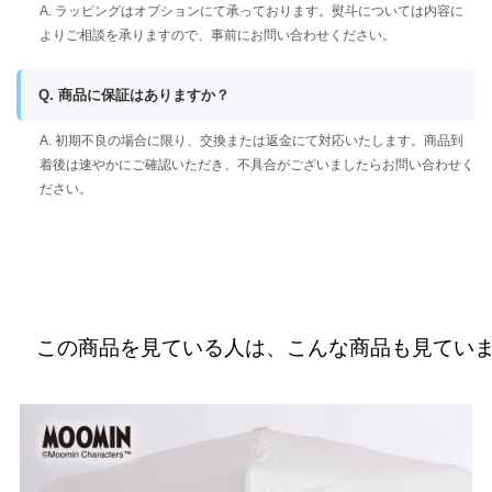
A. ラッピングはオプションにて承っております。熨斗については内容に
よりご相談を承りますので、事前にお問い合わせください。
Q. 商品に保証はありますか？
A. 初期不良の場合に限り、交換または返金にて対応いたします。商品到
着後は速やかにご確認いただき、不具合がございましたらお問い合わせく
ださい。
この商品を見ている人は、こんな商品も見てい