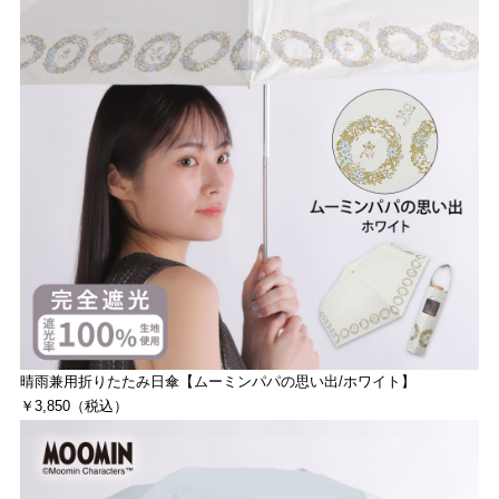
晴雨兼用折りたたみ日傘【ムーミンパパの思い出/ホワイト】
￥3,850（税込）