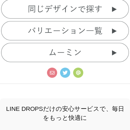
LINE DROPSだけの安心サービスで、毎日
をもっと快適に