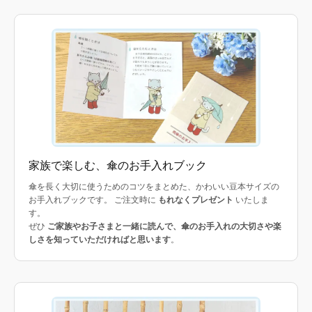
家族で楽しむ、傘のお手入れブック
傘を長く大切に使うためのコツをまとめた、かわいい豆本サイズの
お手入れブックです。 ご注文時に
もれなくプレゼント
いたしま
す。
ぜひ
ご家族やお子さまと一緒に読んで、傘のお手入れの大切さや楽
しさを知っていただければと思います
。