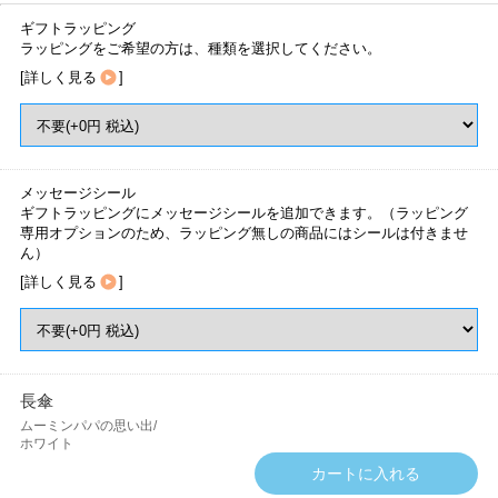
ギフトラッピング
ラッピングをご希望の方は、種類を選択してください。
[
詳しく見る
]
メッセージシール
ギフトラッピングにメッセージシールを追加できます。（ラッピング
専用オプションのため、ラッピング無しの商品にはシールは付きませ
ん）
[
詳しく見る
]
長傘
ムーミンパパの思い出/
ホワイト