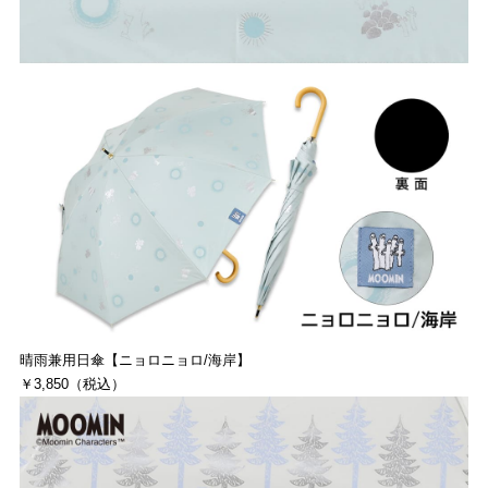
晴雨兼用日傘【ニョロニョロ/海岸】
￥3,850（税込）