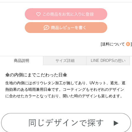
[
送料について
]
商品説明
サイズ詳細
LINE DROPSの想い
傘の内側にまでこだわった日傘
生地の内側にはポリウレタン加工が施してあり、UVカット、遮光、遮
熱効果のある晴雨兼用日傘です。コーティングもそれぞれのデザイン
に合わせたカラーとなっており、開いた時のデザインも楽しめます。