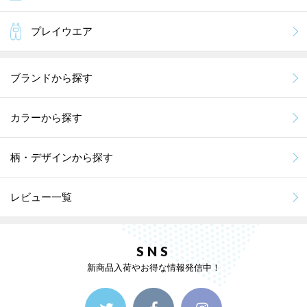
プレイウエア
ブランドから探す
カラーから探す
柄・デザインから探す
レビュー一覧
SNS
新商品入荷やお得な情報発信中！