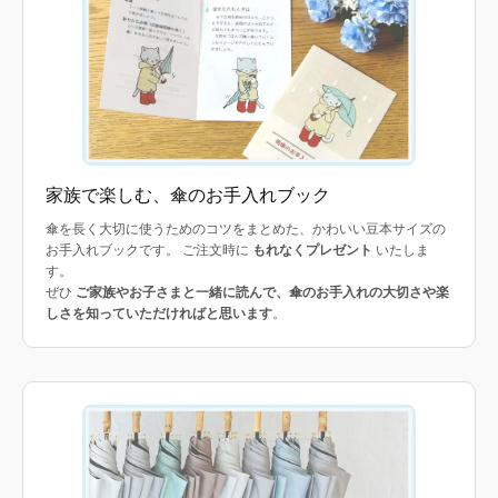
家族で楽しむ、傘のお手入れブック
傘を長く大切に使うためのコツをまとめた、かわいい豆本サイズの
お手入れブックです。 ご注文時に
もれなくプレゼント
いたしま
す。
ぜひ
ご家族やお子さまと一緒に読んで、傘のお手入れの大切さや楽
しさを知っていただければと思います
。