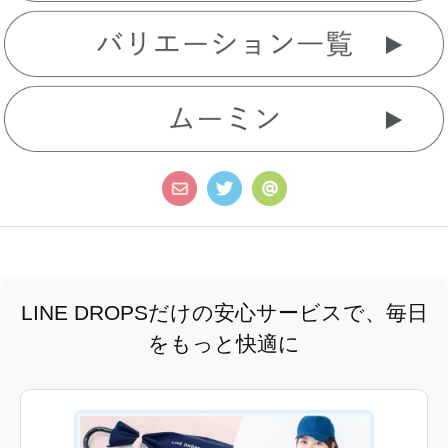
LINE DROPSだけの安心サービスで、毎日
をもっと快適に