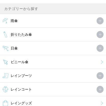
カテゴリーから探す
雨傘
折りたたみ傘
日傘
ビニール傘
レインブーツ
レインコート
レイングッズ