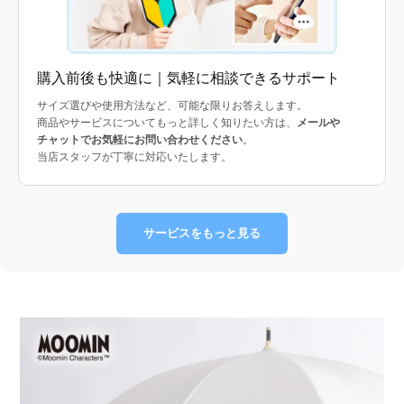
購入前後も快適に｜気軽に相談できるサポート
サイズ選びや使用方法など、可能な限りお答えします。
商品やサービスについてもっと詳しく知りたい方は、
メールや
チャットでお気軽にお問い合わせください
。
当店スタッフが丁寧に対応いたします。
サービスをもっと見る