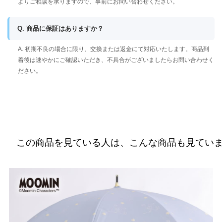
よりご相談を承りますので、事前にお問い合わせください。
Q. 商品に保証はありますか？
A. 初期不良の場合に限り、交換または返金にて対応いたします。商品到
着後は速やかにご確認いただき、不具合がございましたらお問い合わせく
ださい。
この商品を見ている人は、こんな商品も見てい