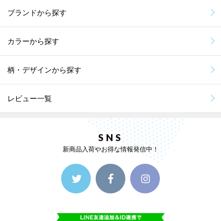
ブランドから探す
カラーから探す
柄・デザインから探す
レビュー一覧
SNS
新商品入荷やお得な情報発信中！