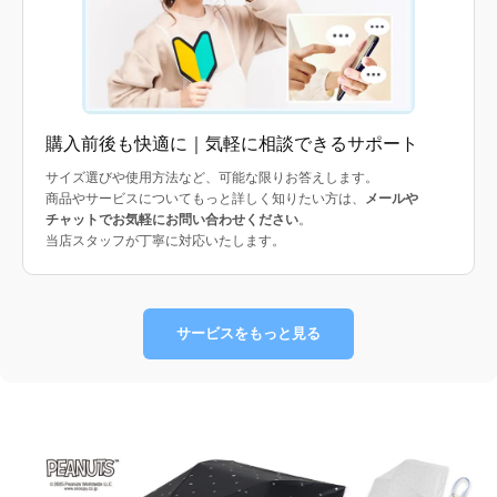
購入前後も快適に｜気軽に相談できるサポート
サイズ選びや使用方法など、可能な限りお答えします。
商品やサービスについてもっと詳しく知りたい方は、
メールや
チャットでお気軽にお問い合わせください
。
当店スタッフが丁寧に対応いたします。
サービスをもっと見る