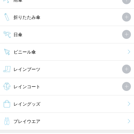
折りたたみ傘
日傘
ビニール傘
レインブーツ
レインコート
レイングッズ
プレイウエア