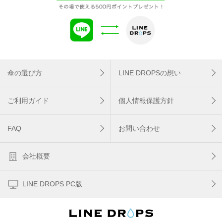
傘の選び方
LINE DROPSの想い
ご利用ガイド
個人情報保護方針
FAQ
お問い合わせ
会社概要
LINE DROPS PC版