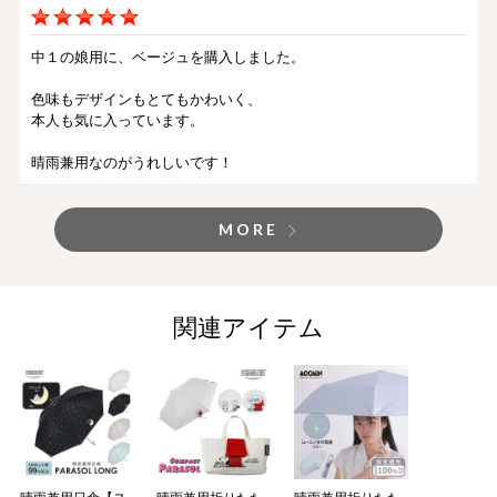
中１の娘用に、ベージュを購入しました。
色味もデザインもとてもかわいく、
本人も気に入っています。
晴雨兼用なのがうれしいです！
MORE
関連アイテム