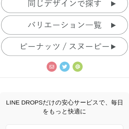
LINE DROPSだけの安心サービスで、毎日
をもっと快適に