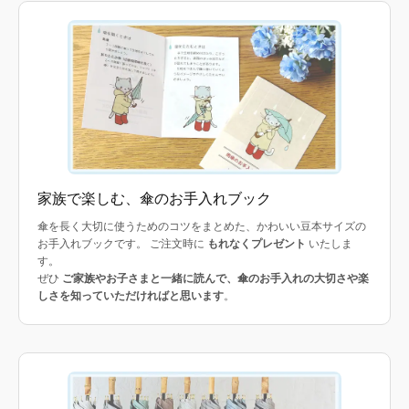
家族で楽しむ、傘のお手入れブック
傘を長く大切に使うためのコツをまとめた、かわいい豆本サイズの
お手入れブックです。 ご注文時に
もれなくプレゼント
いたしま
す。
ぜひ
ご家族やお子さまと一緒に読んで、傘のお手入れの大切さや楽
しさを知っていただければと思います
。