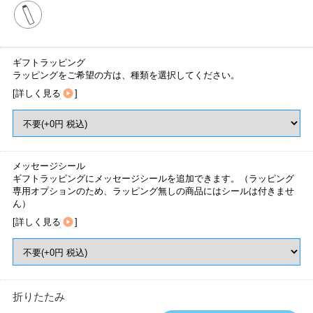
ギフトラッピング
ラッピングをご希望の方は、種類を選択してください。
[
詳しく見る
]
メッセージシール
ギフトラッピングにメッセージシールを追加できます。（ラッピング
専用オプションのため、ラッピング無しの商品にはシールは付きませ
ん）
[
詳しく見る
]
折りたたみ