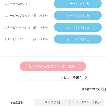
スヌーピー/ホワイト
スヌーピー/ブラック
残りわずか
スヌーピー/ベージュ
残りわずか
スヌーピー/ミント
残りわずか
レビューを書く
[
送料について
]
商品説明
サイズ詳細
LINE DROPSの想い