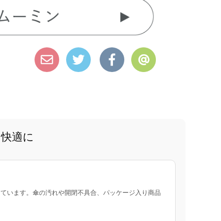
と快適に
ています。傘の汚れや開閉不具合、パッケージ入り商品