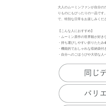
大人のムーミンファンが自分の
りものにもぴったりの一品です
で、特別な日常をお楽しみくだ
【こんな人におすすめ】
・ムーミン原作の世界観が好き
・持ち運びしやすい折りたたみ
・機能的でおしゃれな収納袋付
・自分へのごほうびや大切な人