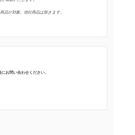
入商品が対象。他社商品は除きます。
軽にお問い合わせください
。