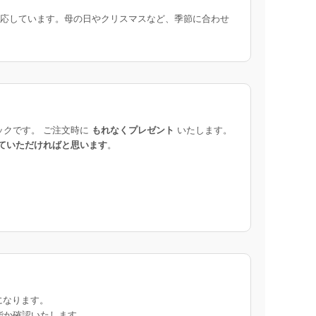
応しています。母の日やクリスマスなど、季節に合わせ
ックです。 ご注文時に
もれなくプレゼント
いたします。
ていただければと思います
。
になります。
能か確認いたします。