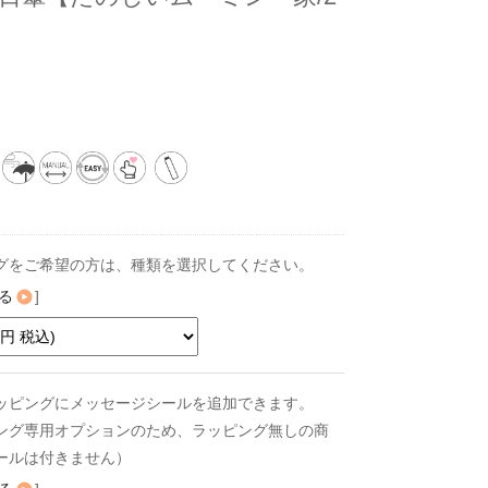
グをご希望の方は、種類を選択してください。
る
]
ッピングにメッセージシールを追加できます。
ング専用オプションのため、ラッピング無しの商
ールは付きません）