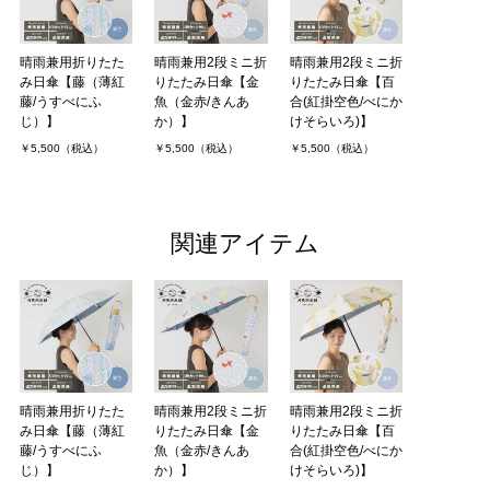
晴雨兼用折りたた
晴雨兼用2段ミニ折
晴雨兼用2段ミニ折
み日傘【藤（薄紅
りたたみ日傘【金
りたたみ日傘【百
藤/うすべにふ
魚（金赤/きんあ
合(紅掛空色/べにか
じ）】
か）】
けそらいろ)】
￥5,500（税込）
￥5,500（税込）
￥5,500（税込）
関連アイテム
晴雨兼用折りたた
晴雨兼用2段ミニ折
晴雨兼用2段ミニ折
み日傘【藤（薄紅
りたたみ日傘【金
りたたみ日傘【百
藤/うすべにふ
魚（金赤/きんあ
合(紅掛空色/べにか
じ）】
か）】
けそらいろ)】