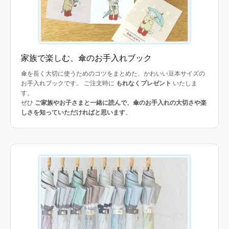
家族で楽しむ、傘のお手入れブック
傘を長く大切に使うためのコツをまとめた、かわいい豆本サイズの
お手入れブックです。 ご注文時に
もれなくプレゼント
いたしま
す。
ぜひ
ご家族やお子さまと一緒に読んで、傘のお手入れの大切さや楽
しさを知っていただければと思います
。