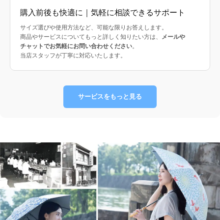
購入前後も快適に｜気軽に相談できるサポート
サイズ選びや使用方法など、可能な限りお答えします。
商品やサービスについてもっと詳しく知りたい方は、
メールや
チャットでお気軽にお問い合わせください
。
当店スタッフが丁寧に対応いたします。
サービスをもっと見る