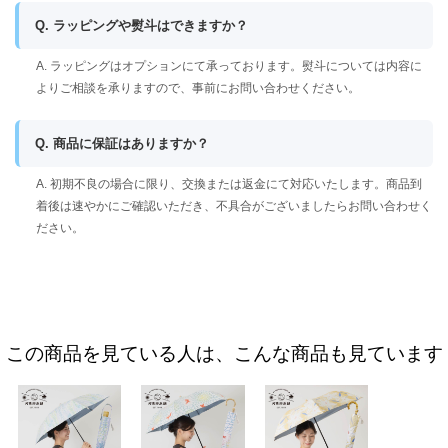
Q. ラッピングや熨斗はできますか？
A. ラッピングはオプションにて承っております。熨斗については内容に
よりご相談を承りますので、事前にお問い合わせください。
Q. 商品に保証はありますか？
A. 初期不良の場合に限り、交換または返金にて対応いたします。商品到
着後は速やかにご確認いただき、不具合がございましたらお問い合わせく
ださい。
この商品を見ている人は、こんな商品も見ています