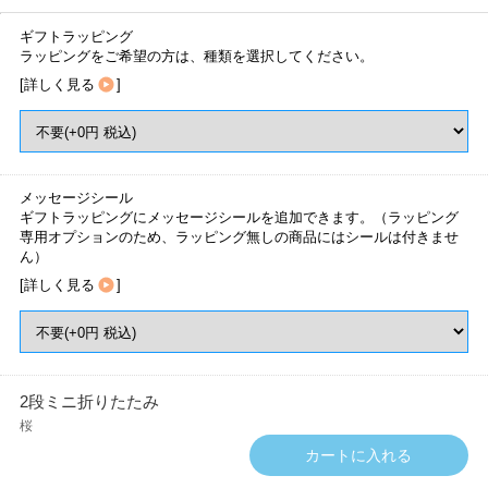
ギフトラッピング
ラッピングをご希望の方は、種類を選択してください。
[
詳しく見る
]
メッセージシール
ギフトラッピングにメッセージシールを追加できます。（ラッピング
専用オプションのため、ラッピング無しの商品にはシールは付きませ
ん）
[
詳しく見る
]
2段ミニ折りたたみ
桜