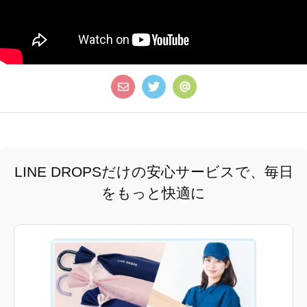
LINE DROPSだけの安心サービスで、毎日
をもっと快適に