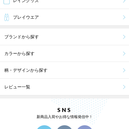
レイングッズ
MORE
プレイウエア
ブランドから探す
カラーから探す
柄・デザインから探す
レビュー一覧
SNS
新商品入荷やお得な情報発信中！