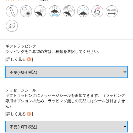
ギフトラッピング
ラッピングをご希望の方は、種類を選択してください。
[
詳しく見る
]
メッセージシール
ギフトラッピングにメッセージシールを追加できます。（ラッピング
専用オプションのため、ラッピング無しの商品にはシールは付きませ
ん）
[
詳しく見る
]