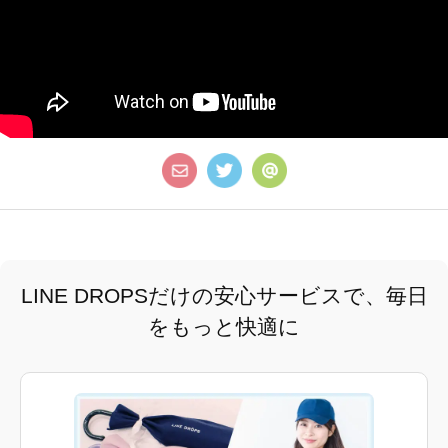
LINE DROPSだけの安心サービスで、毎日
をもっと快適に