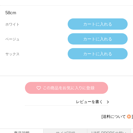
58cm
ホワイト
ベージュ
サックス
レビューを書く
[
送料について
]