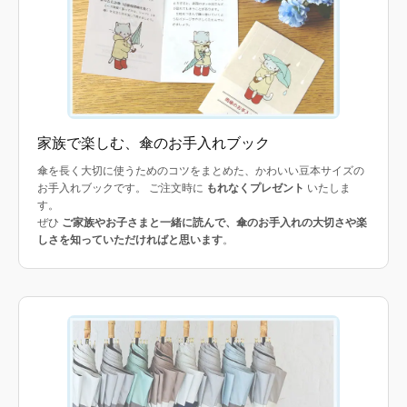
家族で楽しむ、傘のお手入れブック
傘を長く大切に使うためのコツをまとめた、かわいい豆本サイズの
お手入れブックです。 ご注文時に
もれなくプレゼント
いたしま
す。
ぜひ
ご家族やお子さまと一緒に読んで、傘のお手入れの大切さや楽
しさを知っていただければと思います
。