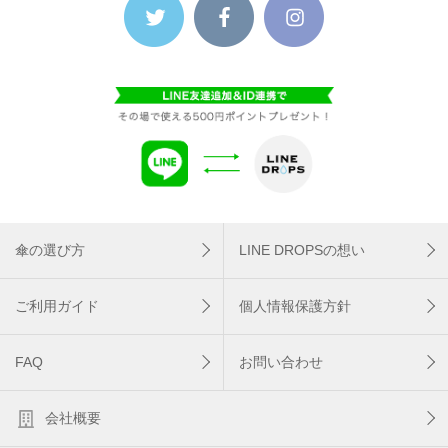
傘の選び方
LINE DROPSの想い
ご利用ガイド
個人情報保護方針
FAQ
お問い合わせ
会社概要