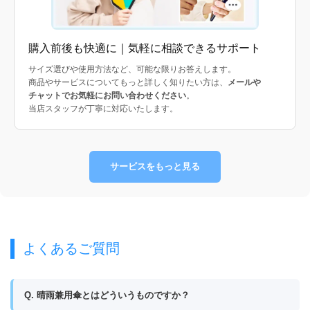
購入前後も快適に｜気軽に相談できるサポート
サイズ選びや使用方法など、可能な限りお答えします。
商品やサービスについてもっと詳しく知りたい方は、
メールや
チャットでお気軽にお問い合わせください
。
当店スタッフが丁寧に対応いたします。
サービスをもっと見る
よくあるご質問
Q. 晴雨兼用傘とはどういうものですか？