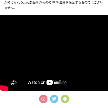
が考えられるため製品そのものの100%遮蔽を保証するものではござい
ません。