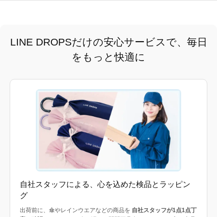
LINE DROPSだけの安心サービスで、毎日
をもっと快適に
自社スタッフによる、心を込めた検品とラッピン
グ
出荷前に、傘やレインウエアなどの商品を
自社スタッフが1点1点丁