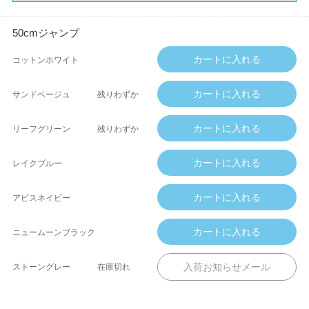
50cmジャンプ
コットンホワイト
サンドベージュ
残りわずか
リーフグリーン
残りわずか
レイクブルー
アビスネイビー
ニュームーンブラック
ストーングレー
在庫切れ