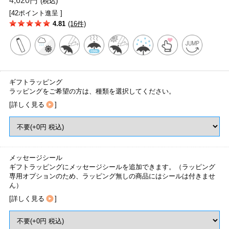
4,620円
(税込)
[42ポイント進呈 ]
4.81
(16件)
ギフトラッピング
ラッピングをご希望の方は、種類を選択してください。
[
詳しく見る
]
メッセージシール
ギフトラッピングにメッセージシールを追加できます。（ラッピング
専用オプションのため、ラッピング無しの商品にはシールは付きませ
ん）
[
詳しく見る
]