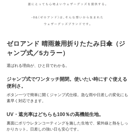
ゼロアンド 晴雨兼用折りたたみ日傘（ジ
ャンプ式／5カラー）
選ばれる理由が、ひと目でわかる。
ジャンプ式でワンタッチ開閉。使いたい時にすぐ使える
便利さ。
ボタン一つで簡単に開くジャンプ式仕様。急な雨や日差しの変化にも
素早く対応できます。
UV・遮光率はどちらも100％の高機能生地。
裏面にポリウレタンコーティングを施した生地で、紫外線と熱をしっ
かりカット。日差しの強い日も安心です。