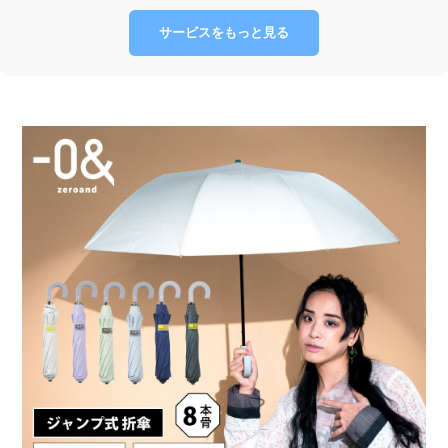
サービスをもっと見る