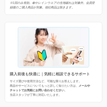
※1回のみ有効。傘やレインウエアの生地破れは対象外。会員登
録後のご購入商品が対象。他社商品は除きます。
購入前後も快適に｜気軽に相談できるサポート
サイズ選びや使用方法など、可能な限りお答えします。
商品やサービスについてもっと詳しく知りたい方は、
メールや
チャットでお気軽にお問い合わせください
。
当店スタッフが丁寧に対応いたします。