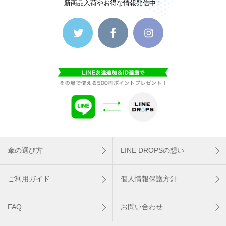
新商品入荷やお得な情報発信中！
傘の選び方
LINE DROPSの想い
ご利用ガイド
個人情報保護方針
FAQ
お問い合わせ