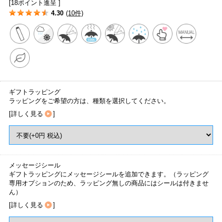
[18ポイント進呈 ]
4.30
(10件)
ギフトラッピング
ラッピングをご希望の方は、種類を選択してください。
[
詳しく見る
]
メッセージシール
ギフトラッピングにメッセージシールを追加できます。（ラッピング
専用オプションのため、ラッピング無しの商品にはシールは付きませ
ん）
[
詳しく見る
]