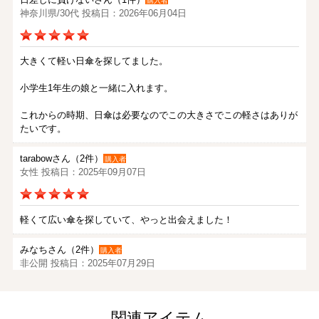
購入者
神奈川県/30代 投稿日：2026年06月04日
大きくて軽い日傘を探してました。
小学生1年生の娘と一緒に入れます。
これからの時期、日傘は必要なのでこの大きさでこの軽さはありが
たいです。
tarabowさん（2件）
購入者
女性 投稿日：2025年09月07日
軽くて広い傘を探していて、やっと出会えました！
みなちさん（2件）
購入者
非公開 投稿日：2025年07月29日
小学高学年の子供のために購入しました。
関連アイテム