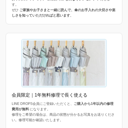
す。
ぜひ
ご家族やお子さまと一緒に読んで、傘のお手入れの大切さや楽
しさを知っていただければと思います
。
会員限定｜1年無料修理で長く使える
LINE DROPS会員にご登録いただくと、
ご購入から1年以内の修理
費用が無料
になります。
修理をご希望の場合は、商品の状態が分かるお写真をお送りくださ
い。修理可能か確認いたします。