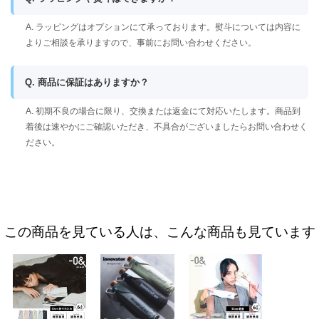
A. ラッピングはオプションにて承っております。熨斗については内容に
よりご相談を承りますので、事前にお問い合わせください。
Q. 商品に保証はありますか？
A. 初期不良の場合に限り、交換または返金にて対応いたします。商品到
着後は速やかにご確認いただき、不具合がございましたらお問い合わせく
ださい。
この商品を見ている人は、こんな商品も見ています