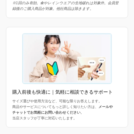
※1回のみ有効。傘やレインウエアの生地破れは対象外。会員登
録後のご購入商品が対象。他社商品は除きます。
購入前後も快適に｜気軽に相談できるサポート
サイズ選びや使用方法など、可能な限りお答えします。
商品やサービスについてもっと詳しく知りたい方は、
メールや
チャットでお気軽にお問い合わせください
。
当店スタッフが丁寧に対応いたします。