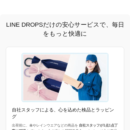
LINE DROPSだけの安心サービスで、毎日
をもっと快適に
自社スタッフによる、心を込めた検品とラッピン
グ
出荷前に、傘やレインウエアなどの商品を
自社スタッフが1点1点丁