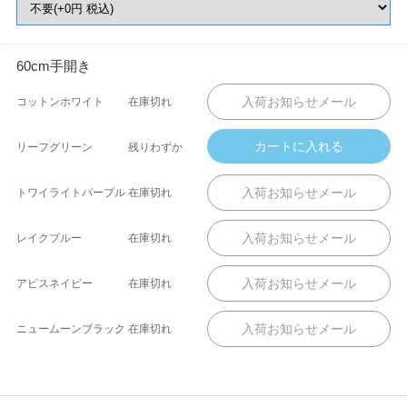
60cm手開き
コットンホワイト
在庫切れ
リーフグリーン
残りわずか
トワイライトパープル
在庫切れ
レイクブルー
在庫切れ
アビスネイビー
在庫切れ
ニュームーンブラック
在庫切れ