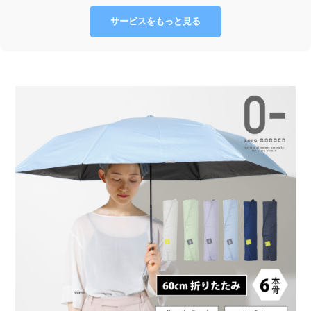
サービスをもっと見る