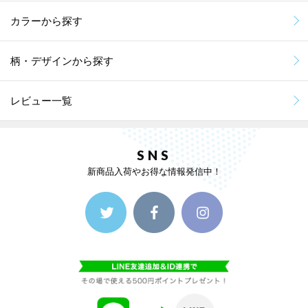
カラーから探す
柄・デザインから探す
レビュー一覧
SNS
新商品入荷やお得な情報発信中！