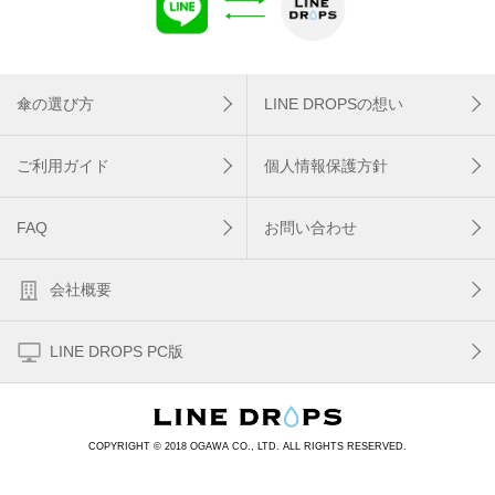
傘の選び方
LINE DROPSの想い
ご利用ガイド
個人情報保護方針
FAQ
お問い合わせ
会社概要
LINE DROPS PC版
COPYRIGHT © 2018 OGAWA CO., LTD. ALL RIGHTS RESERVED.