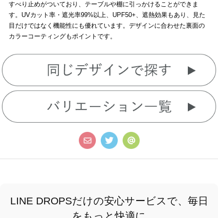
すべり止めがついており、テーブルや棚に引っかけることができま
す。UVカット率・遮光率99%以上、UPF50+、遮熱効果もあり、見た
目だけではなく機能性にも優れています。デザインに合わせた裏面の
カラーコーティングもポイントです。
LINE DROPSだけの安心サービスで、毎日
をもっと快適に