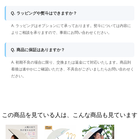
Q. ラッピングや熨斗はできますか？
A. ラッピングはオプションにて承っております。熨斗については内容に
よりご相談を承りますので、事前にお問い合わせください。
Q. 商品に保証はありますか？
A. 初期不良の場合に限り、交換または返金にて対応いたします。商品到
着後は速やかにご確認いただき、不具合がございましたらお問い合わせく
ださい。
この商品を見ている人は、こんな商品も見ています