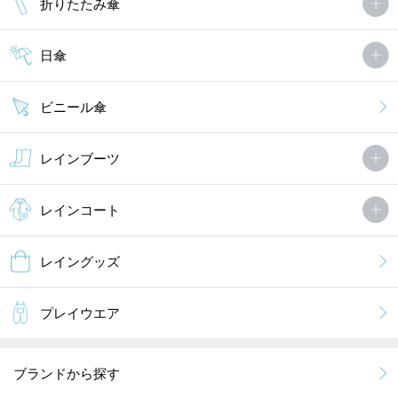
折りたたみ傘
日傘
ビニール傘
レインブーツ
レインコート
レイングッズ
プレイウエア
ブランドから探す