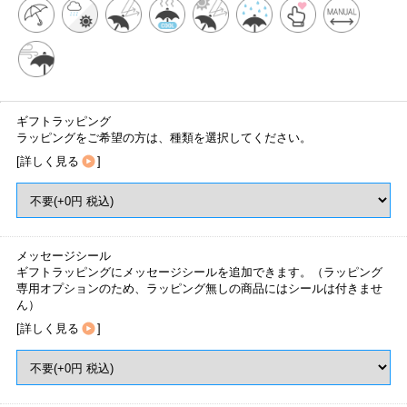
ギフトラッピング
ラッピングをご希望の方は、種類を選択してください。
[
詳しく見る
]
メッセージシール
ギフトラッピングにメッセージシールを追加できます。（ラッピング
専用オプションのため、ラッピング無しの商品にはシールは付きませ
ん）
[
詳しく見る
]