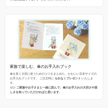
家族で楽しむ、傘のお手入れブック
傘を長く大切に使うためのコツをまとめた、かわいい豆本サイズの
お手入れブックです。 ご注文時に
もれなくプレゼント
いたしま
す。
ぜひ
ご家族やお子さまと一緒に読んで、傘のお手入れの大切さや楽
しさを知っていただければと思います
。