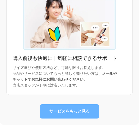
購入前後も快適に｜気軽に相談できるサポート
サイズ選びや使用方法など、可能な限りお答えします。
商品やサービスについてもっと詳しく知りたい方は、
メールや
チャットでお気軽にお問い合わせください
。
当店スタッフが丁寧に対応いたします。
サービスをもっと見る