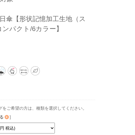
日傘【形状記憶加工生地（ス
コンパクト/6カラー】
グをご希望の方は、種類を選択してください。
る
]