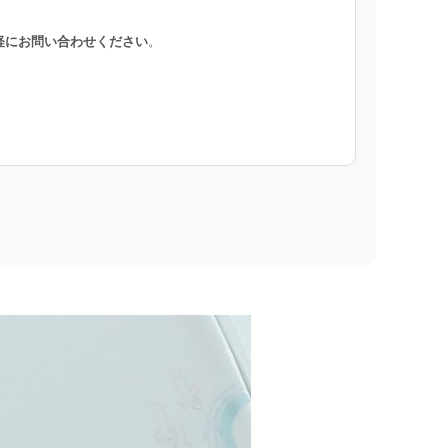
軽にお問い合わせください
。