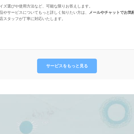
イズ選びや使用方法など、可能な限りお答えします。
品やサービスについてもっと詳しく知りたい方は、
メールやチャットでお気
店スタッフが丁寧に対応いたします。
サービスをもっと見る