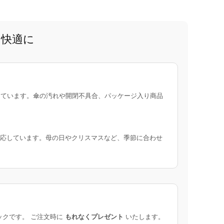
と快適に
ています。傘の汚れや開閉不具合、パッケージ入り商品
応しています。母の日やクリスマスなど、季節に合わせ
ックです。 ご注文時に
もれなくプレゼント
いたします。