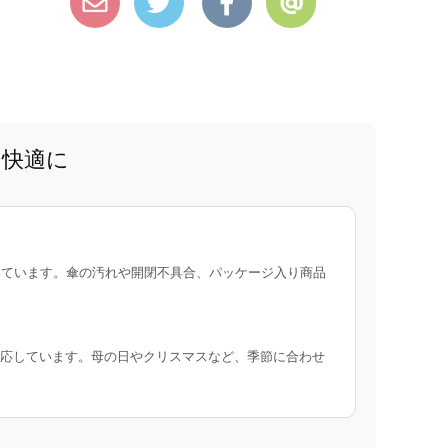
と快適に
ています。傘の汚れや開閉不具合、パッケージ入り商品
応しています。母の日やクリスマスなど、季節に合わせ