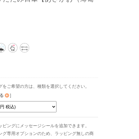
グをご希望の方は、種類を選択してください。
る
]
ッピングにメッセージシールを追加できます。
ング専用オプションのため、ラッピング無しの商