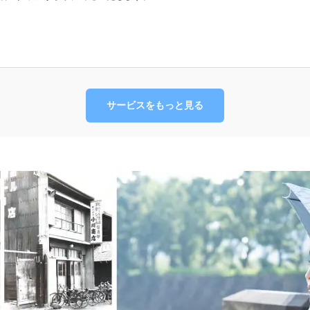
サービスをもっと見る