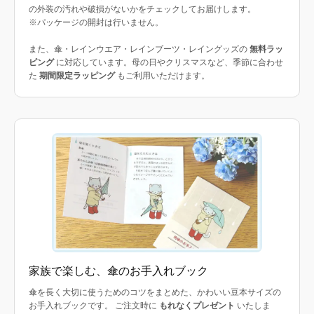
の外装の汚れや破損がないかをチェックしてお届けします。
※パッケージの開封は行いません。
また、傘・レインウエア・レインブーツ・レイングッズの
無料ラッ
ピング
に対応しています。母の日やクリスマスなど、季節に合わせ
た
期間限定ラッピング
もご利用いただけます。
家族で楽しむ、傘のお手入れブック
傘を長く大切に使うためのコツをまとめた、かわいい豆本サイズの
お手入れブックです。 ご注文時に
もれなくプレゼント
いたしま