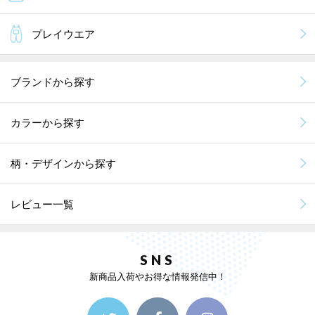
プレイウエア
ブランドから探す
カラーから探す
柄・デザインから探す
レビュー一覧
SNS
新商品入荷やお得な情報発信中！