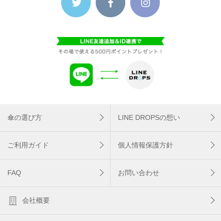
傘の選び方
LINE DROPSの想い
ご利用ガイド
個人情報保護方針
FAQ
お問い合わせ
会社概要