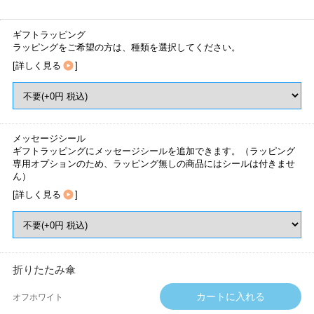
ギフトラッピング
ラッピングをご希望の方は、種類を選択してください。
[
詳しく見る
]
メッセージシール
ギフトラッピングにメッセージシールを追加できます。（ラッピング
専用オプションのため、ラッピング無しの商品にはシールは付きませ
ん）
[
詳しく見る
]
折りたたみ傘
オフホワイト