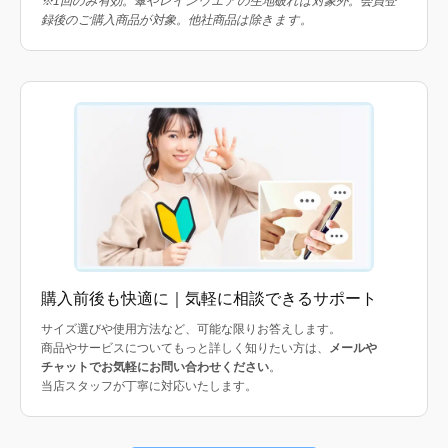
※1回のみ有効。傘やレインウエアの生地破れは対象外。会員登
録後のご購入商品が対象。他社商品は除きます。
購入前後も快適に｜気軽に相談できるサポート
サイズ選びや使用方法など、可能な限りお答えします。
商品やサービスについてもっと詳しく知りたい方は、
メールや
チャットでお気軽にお問い合わせください
。
当店スタッフが丁寧に対応いたします。