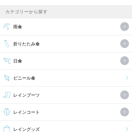
カテゴリーから探す
雨傘
折りたたみ傘
日傘
ビニール傘
レインブーツ
レインコート
レイングッズ