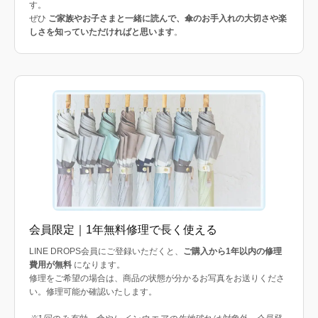
す。
ぜひ
ご家族やお子さまと一緒に読んで、傘のお手入れの大切さや楽
しさを知っていただければと思います
。
会員限定｜1年無料修理で長く使える
LINE DROPS会員にご登録いただくと、
ご購入から1年以内の修理
費用が無料
になります。
修理をご希望の場合は、商品の状態が分かるお写真をお送りくださ
い。修理可能か確認いたします。