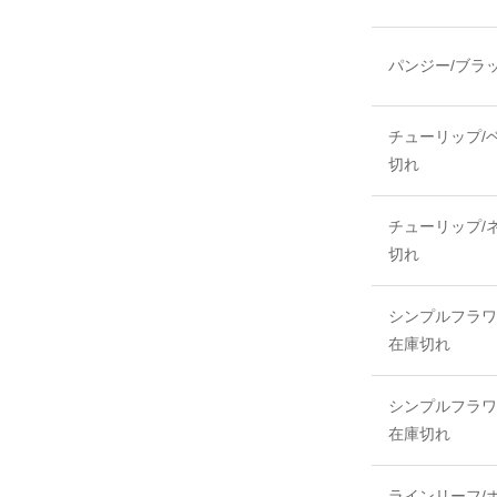
パンジー/ブラ
チューリップ/
切れ
チューリップ/
切れ
シンプルフラワ
在庫切れ
シンプルフラワ
在庫切れ
ラインリーフ/