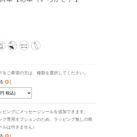
グをご希望の方は、種類を選択してください。
る
]
ッピングにメッセージシールを追加できます。
ング専用オプションのため、ラッピング無しの商
ールは付きません）
る
]